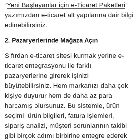
“
Yeni Başlayanlar için e-Ticaret Paketleri
”
yazımızdan e-ticaret alt yapılarına dair bilgi
edinebilirsiniz.
2. Pazaryerlerinde Mağaza Açın
Sıfırdan e-ticaret sitesi kurmak yerine e-
ticaret entegrasyonu ile farklı
pazaryerlerine girerek işinizi
büyütebilirsiniz. Hem markanızı daha çok
kişiye duyurur hem de daha az para
harcamış olursunuz. Bu sistemle, ürün
seçimi, ürün bilgileri, fatura işlemleri,
sipariş analizi, müşteri sorunlarının takibi
gibi birçok adımı birbirine entegre ederek