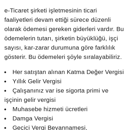
e-Ticaret şirketi işletmesinin ticari
faaliyetleri devam ettiği sürece düzenli
olarak ödemesi gereken giderleri vardır. Bu
ödemelerin tutarı, şirketin büyüklüğü, işçi
sayısı, kar-zarar durumuna göre farklılık
gösterir. Bu ödemeleri şöyle sıralayabiliriz.
Her satıştan alınan Katma Değer Vergisi
Yıllık Gelir Vergisi
Çalışanınız var ise sigorta primi ve
işçinin gelir vergisi
Muhasebe hizmeti ücretleri
Damga Vergisi
Geçici Vergi Beyannamesi,