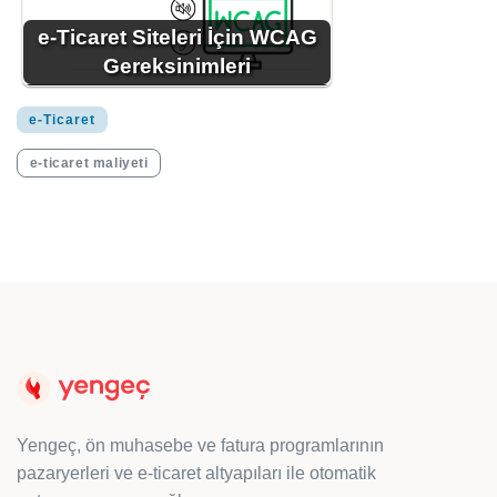
e-Ticaret Siteleri İçin WCAG
Gereksinimleri
e-Ticaret
e-ticaret maliyeti
Yengeç, ön muhasebe ve fatura programlarının
pazaryerleri ve e-ticaret altyapıları ile otomatik