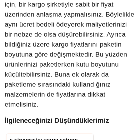
için, bir kargo şirketiyle sabit bir fiyat
üzerinden anlaşma yapmalısınız. Böylelikle
aynı ücret bedeli ödeyerek maliyetlerinizi
bir nebze de olsa düşürebilirsiniz. Ayrıca
bildiğiniz üzere kargo fiyatlarını paketin
boyutuna göre değişmektedir. Bu yüzden
ürünlerinizi paketlerken kutu boyutunu
küçültebilirsiniz. Buna ek olarak da
paketleme sırasındaki kullandığınız
malzemelerin de fiyatlarına dikkat
etmelisiniz.
İlgileneceğinizi Düşündüklerimiz