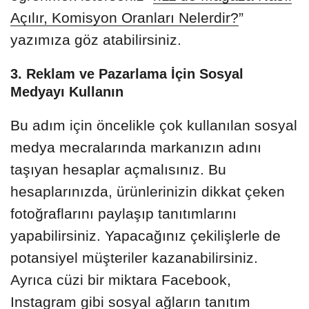
Açılır, Komisyon Oranları Nelerdir?
”
yazımıza göz atabilirsiniz.
3. Reklam ve Pazarlama İçin Sosyal
Medyayı Kullanın
Bu adım için öncelikle çok kullanılan sosyal
medya mecralarında markanızın adını
taşıyan hesaplar açmalısınız. Bu
hesaplarınızda, ürünlerinizin dikkat çeken
fotoğraflarını paylaşıp tanıtımlarını
yapabilirsiniz. Yapacağınız çekilişlerle de
potansiyel müşteriler kazanabilirsiniz.
Ayrıca cüzi bir miktara Facebook,
Instagram gibi sosyal ağların tanıtım