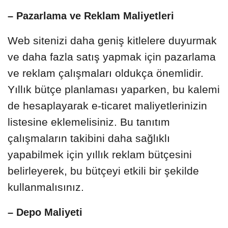
– Pazarlama ve Reklam Maliyetleri
Web sitenizi daha geniş kitlelere duyurmak
ve daha fazla satış yapmak için pazarlama
ve reklam çalışmaları oldukça önemlidir.
Yıllık bütçe planlaması yaparken, bu kalemi
de hesaplayarak e-ticaret maliyetlerinizin
listesine eklemelisiniz. Bu tanıtım
çalışmaların takibini daha sağlıklı
yapabilmek için yıllık reklam bütçesini
belirleyerek, bu bütçeyi etkili bir şekilde
kullanmalısınız.
– Depo Maliyeti