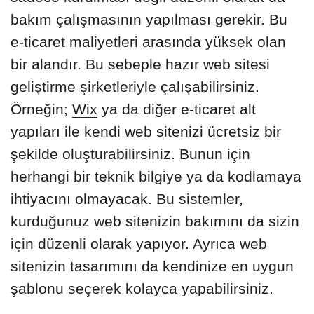
bakım çalışmasının yapılması gerekir. Bu
e-ticaret maliyetleri arasında yüksek olan
bir alandır. Bu sebeple hazır web sitesi
geliştirme şirketleriyle çalışabilirsiniz.
Örneğin;
Wix
ya da diğer e-ticaret alt
yapıları ile kendi web sitenizi ücretsiz bir
şekilde oluşturabilirsiniz. Bunun için
herhangi bir teknik bilgiye ya da kodlamaya
ihtiyacını olmayacak. Bu sistemler,
kurduğunuz web sitenizin bakımını da sizin
için düzenli olarak yapıyor. Ayrıca web
sitenizin tasarımını da kendinize en uygun
şablonu seçerek kolayca yapabilirsiniz.