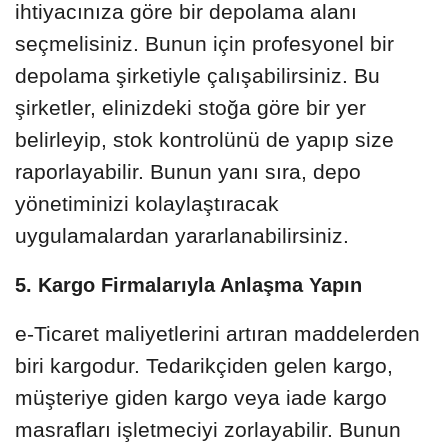
ihtiyacınıza göre bir depolama alanı
seçmelisiniz. Bunun için profesyonel bir
depolama şirketiyle çalışabilirsiniz. Bu
şirketler, elinizdeki stoğa göre bir yer
belirleyip, stok kontrolünü de yapıp size
raporlayabilir. Bunun yanı sıra, depo
yönetiminizi kolaylaştıracak
uygulamalardan yararlanabilirsiniz.
5. Kargo Firmalarıyla Anlaşma Yapın
e-Ticaret maliyetlerini artıran maddelerden
biri kargodur. Tedarikçiden gelen kargo,
müşteriye giden kargo veya iade kargo
masrafları işletmeciyi zorlayabilir. Bunun