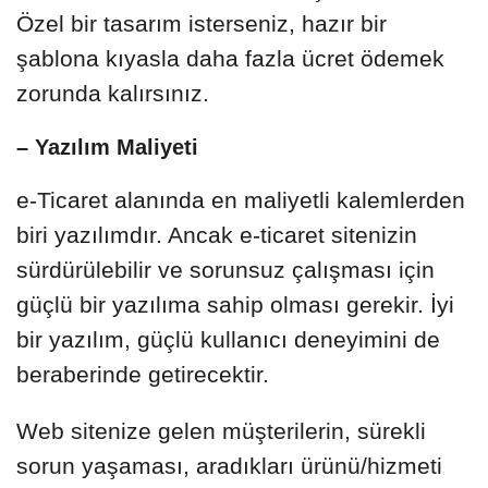
Özel bir tasarım isterseniz, hazır bir
şablona kıyasla daha fazla ücret ödemek
zorunda kalırsınız.
– Yazılım Maliyeti
e-Ticaret alanında en maliyetli kalemlerden
biri yazılımdır. Ancak e-ticaret sitenizin
sürdürülebilir ve sorunsuz çalışması için
güçlü bir yazılıma sahip olması gerekir. İyi
bir yazılım, güçlü kullanıcı deneyimini de
beraberinde getirecektir.
Web sitenize gelen müşterilerin, sürekli
sorun yaşaması, aradıkları ürünü/hizmeti