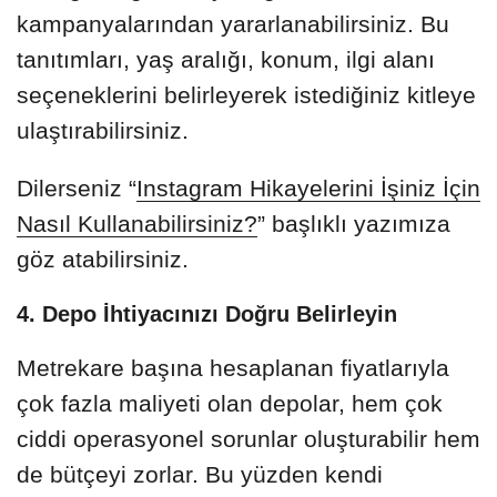
kampanyalarından yararlanabilirsiniz. Bu
tanıtımları, yaş aralığı, konum, ilgi alanı
seçeneklerini belirleyerek istediğiniz kitleye
ulaştırabilirsiniz.
Dilerseniz “
Instagram Hikayelerini İşiniz İçin
Nasıl Kullanabilirsiniz?
” başlıklı yazımıza
göz atabilirsiniz.
4. Depo İhtiyacınızı Doğru Belirleyin
Metrekare başına hesaplanan fiyatlarıyla
çok fazla maliyeti olan depolar, hem çok
ciddi operasyonel sorunlar oluşturabilir hem
de bütçeyi zorlar. Bu yüzden kendi