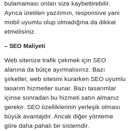
bulamaması onları size kaybettirebilir.
Ayrıca üretilen yazılımın, responsive yani
mobil uyumlu olup olmadığına da dikkat
etmelisiniz.
– SEO Maliyeti
Web sitenize trafik çekmek için SEO
alanına da bütçe ayırmalısınız. Bazı
şirketler, web sitesini kurarken SEO uyumlu
tasarım hizmetler sunar. Bazı tasarımlar
içinse sonradan bu hizmeti satın almanız
gerekir. SEO özelliklerinin yerleşik olması
büyük avantajdır. Ancak diğer yönteme
göre daha pahalı bir sistemdir.