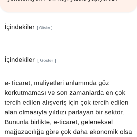
İçindekiler
Göster
İçindekiler
Göster
e-Ticaret, maliyetleri anlamında göz
korkutmaması ve son zamanlarda en çok
tercih edilen alışveriş için çok tercih edilen
alan olmasıyla yıldızı parlayan bir sektör.
Bununla birlikte, e-ticaret, geleneksel
mağazacılığa göre çok daha ekonomik olsa