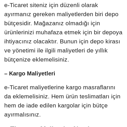
e-Ticaret siteniz için düzenli olarak
ayırmanız gereken maliyetlerden biri depo
bütçesidir. Mağazanız olmadığı için
ürünlerinizi muhafaza etmek için bir depoya
ihtiyacınız olacaktır. Bunun için depo kirası
ve yönetimi ile ilgili maliyetleri de yıllık
bütçenize eklemelisiniz.
– Kargo Maliyetleri
e-Ticaret maliyetlerine kargo masraflarını
da eklemelisiniz. Hem ürün teslimatları için
hem de iade edilen kargolar için bütçe
ayırmalısınız.