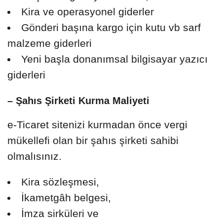
Kira ve operasyonel giderler
Gönderi başına kargo için kutu vb sarf
malzeme giderleri
Yeni başla donanımsal bilgisayar yazıcı
giderleri
– Şahıs Şirketi Kurma Maliyeti
e-Ticaret sitenizi kurmadan önce vergi
mükellefi olan bir şahıs şirketi sahibi
olmalısınız.
Kira sözleşmesi,
İkametgâh belgesi,
İmza sirküleri ve