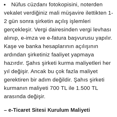
Nüfus cüzdanı fotokopisini, noterden
vekalet verdiğiniz mali müşavire ilettikten 1-
2 gün sonra şirketin açılış işlemleri
gerçekleşir. Vergi dairesinden vergi levhası
alınıp, e-imza ve e-fatura başvurusu yapılır.
Kaşe ve banka hesaplarının açılışının
ardından şirketiniz faaliyet yapmaya
hazırdır. Şahıs şirketi kurma maliyetleri her
yıl değişir. Ancak bu çok fazla maliyet
gerektiren bir adım değildir. Şahıs şirketi
kurmanın maliyeti 700 TL ile 1.500 TL
arasında değişir.
– e-Ticaret Sitesi Kurulum Maliyeti