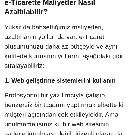
e-Ticarette Maliyetler Nasıl
Azaltılabilir?
Yukarıda bahsettiğimiz maliyetleri,
azaltmanın yolları da var. e-Ticaret
oluşumunuzu daha az bütçeyle ve aynı
kalitede kurmanın yollarını aşağıdaki gibi
sıralayabiliriz:
1. Web geliştirme sistemlerini kullanın
Profesyonel bir yazılımcıyla çalışıp,
benzersiz bir tasarım yaptırmak elbette ki
müşteri açısından çok etkileyicidir. Ama
unutmamalısınız ki, bir web sitesinin
sadece kurulması değil düzenli olarak da