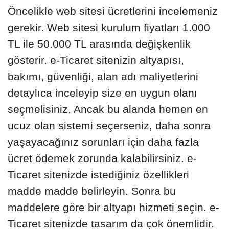
Öncelikle web sitesi ücretlerini incelemeniz
gerekir. Web sitesi kurulum fiyatları 1.000
TL ile 50.000 TL arasında değişkenlik
gösterir. e-Ticaret sitenizin altyapısı,
bakımı, güvenliği, alan adı maliyetlerini
detaylıca inceleyip size en uygun olanı
seçmelisiniz. Ancak bu alanda hemen en
ucuz olan sistemi seçerseniz, daha sonra
yaşayacağınız sorunları için daha fazla
ücret ödemek zorunda kalabilirsiniz. e-
Ticaret sitenizde istediğiniz özellikleri
madde madde belirleyin. Sonra bu
maddelere göre bir altyapı hizmeti seçin. e-
Ticaret sitenizde tasarım da çok önemlidir.