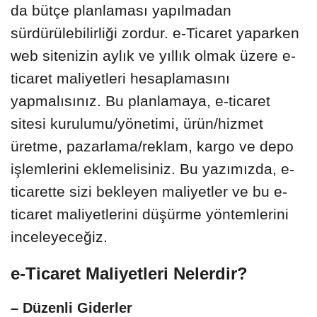
da bütçe planlaması yapılmadan
sürdürülebilirliği zordur. e-Ticaret yaparken
web sitenizin aylık ve yıllık olmak üzere e-
ticaret maliyetleri hesaplamasını
yapmalısınız. Bu planlamaya, e-ticaret
sitesi kurulumu/yönetimi, ürün/hizmet
üretme, pazarlama/reklam, kargo ve depo
işlemlerini eklemelisiniz. Bu yazımızda, e-
ticarette sizi bekleyen maliyetler ve bu e-
ticaret maliyetlerini düşürme yöntemlerini
inceleyeceğiz.
e-Ticaret Maliyetleri Nelerdir?
– Düzenli Giderler