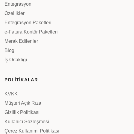
Entegrasyon
Özellikler
Entegrasyon Paketleri
e-Fatura Kontör Paketleri
Merak Edilenler
Blog
İş Ortaklığı
POLİTİKALAR
KVKK
Müşteri Açık Rıza
Gizlilik Politikası
Kullanıcı Sözleşmesi
Çerez Kullanımı Politikası