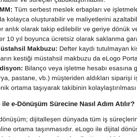
SMM:
Tüm serbest meslek erbapları ve işletmele
a kolayca oluşturabilir ve maliyetlerini azaltabi
 anlık olarak takip edilebilir ve geriye dönük ver
r 10 yıl boyunca ücretsiz olarak saklanma garan
üstahsil Makbuzu:
Defter kaydı tutulmayan kişi
ların kestiği müstahsil makbuzu da eLogo Portal 
disyon:
Bilanço veya işletme hesabı esasına gör
rya, pastane, vb.) müşteriden aldıkları siparişi 
onik ortama taşıyarak takibinin kolaylaştırılması
 ile e-Dönüşüm Sürecine Nasıl Adım Atılır?
l dönüşüm; dijitalleşen dünyada tüm iş süreçlerini
nline ortama taşınmasıdır. eLogo ile dijital dön