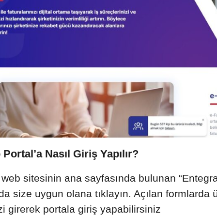
Portal’a Nasıl Giriş Yapılır?
web sitesinin ana sayfasında bulunan “Entegratör
da size uygun olana tıklayın. Açılan formlarda
zi girerek portala giriş yapabilirsiniz