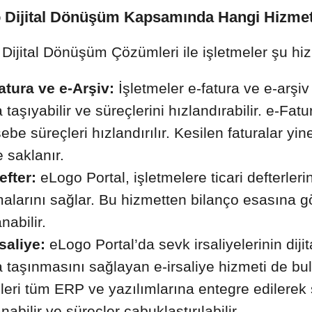
 Dijital Dönüşüm Kapsamında Hangi Hizmet
Dijital Dönüşüm Çözümleri ile işletmeler şu hi
atura ve e-Arşiv:
İşletmeler e-fatura ve e-arşiv f
taşıyabilir ve süreçlerini hızlandırabilir. e-Fatu
be süreçleri hızlandırılır. Kesilen faturalar yin
e saklanır.
efter:
eLogo Portal, işletmelere ticari defterleri
alarını sağlar. Bu hizmetten bilanço esasına gör
nabilir.
rsaliye:
eLogo Portal’da sevk irsaliyelerinin di
 taşınmasını sağlayan e-irsaliye hizmeti de bu
eri tüm ERP ve yazılımlarına entegre edilerek s
nabilir ve süreçler çabuklaştırılabilir.