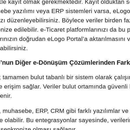
kle kayıt olmak gerekmektedir. Kayıt olduktan 
be yazılımı veya ERP sistemleri varsa, eLogo 
ızı düzenleyebilirsiniz. Böylece veriler birden 
nize edilebilir. e-Ticaret platformlarınızı da bu
arınızın doğrudan eLogo Portal’a aktarılmasını 
bilirsiniz.
’nun Diğer e-Dönüşüm Çözümlerinden Fark
 tamamen bulut tabanlı bir sistem olarak çalışır
re erişim sağlar. Veriler bulut ortamında güvenli 
enir.
 muhasebe, ERP, CRM gibi farklı yazılımlar ve e
e olabilir. Bu entegrasyonlar sayesinde, veriler
 senkronize olması sağlanır.