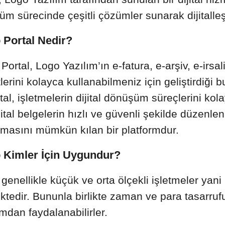
Teknosa Entegrasyonu
OpenCart Entegrasyonu
e-Faturalarınızı ön muhasebesiz oluşturun.
la alın.
FedEx Kargo Entegrasyonu
m sürecinde çeşitli çözümler sunarak dijitalleş
Trendyol Entegrasyonu
PrestaShop Entegrasyonu
UPS TR Entegrasyonu
ruları
Turkcell Pasaj Entegrasyonu
T-Soft Entegrasyonu
UPS Global Entegrasyonu
r tek ekranda.
 Portal Nedir?
por
leriniz e-postanızda.
Portal, Logo Yazılım’ın e-fatura, e-arşiv, e-irsa
erini kolayca kullanabilmeniz için geliştirdiği bu
tal, işletmelerin dijital dönüşüm süreçlerini ko
ijital belgelerin hızlı ve güvenli şekilde düzenl
masını mümkün kılan bir platformdur.
 Kimler İçin Uygundur?
genellikle küçük ve orta ölçekli işletmeler yani 
ktedir. Bununla birlikte zaman ve para tasarruf
rmdan faydalanabilirler.