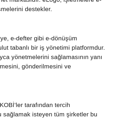
Flo Entegrasyonu
Wix Entegrasyonu
Kolay Gelsin Entegrasyonu
melerini destekler.
Hepsiburada Entegrasyonu
Wix Booking Entegrasyonu
Kolay Gönderi Entegrasyonu
idefix Entegrasyonu
Yurtiçi Kargo Entegrasyonu
liye, e-defter gibi e-dönüşüm
lut tabanlı bir iş yönetimi platformdur.
layca yönetmelerini sağlamasının yanı
enmesini, gönderilmesini ve
KOBİ’ler tarafından tercih
u sağlamak isteyen tüm şirketler bu