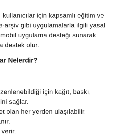
 kullanıcılar için kapsamlı eğitim ve
-arşiv gibi uygulamalarla ilgili yasal
ca mobil uygulama desteği sunarak
a destek olur.
ar Nelerdir?
enlenebildiği için kağıt, baskı,
ni sağlar.
et olan her yerden ulaşılabilir.
nır.
verir.