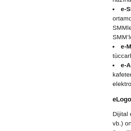
e-
ortamd
SMMler
SMM’le
e-M
tüccar
e-A
kafete
elektr
eLogo
Dijita
vb.) o