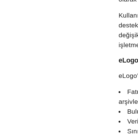
Kullan
destek
değişi
işletm
eLogo 
eLogo’
Fat
arşivl
Bulu
Ver
Sın