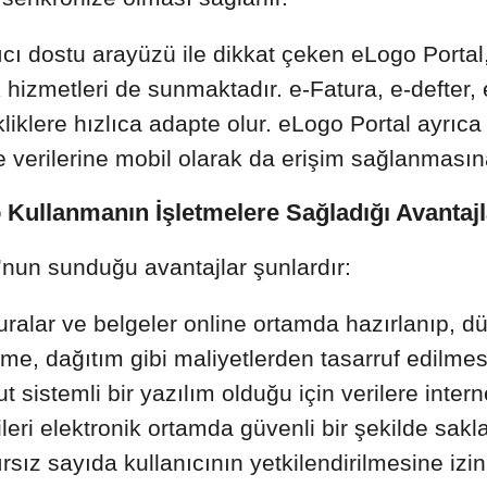
ıcı dostu arayüzü ile dikkat çeken eLogo Portal,
 hizmetleri de sunmaktadır. e-Fatura, e-defter, e
kliklere hızlıca adapte olur. eLogo Portal ayrı
e verilerine mobil olarak da erişim sağlanmasın
Kullanmanın İşletmelere Sağladığı Avantajl
nun sunduğu avantajlar şunlardır:
uralar ve belgeler online ortamda hazırlanıp, düz
eme, dağıtım gibi maliyetlerden tasarruf edilmesi
t sistemli bir yazılım olduğu için verilere intern
ileri elektronik ortamda güvenli bir şekilde sakla
ırsız sayıda kullanıcının yetkilendirilmesine izin 