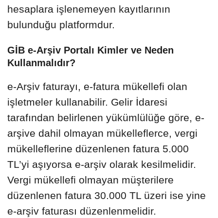
hesaplara işlenemeyen kayıtlarının
bulunduğu platformdur.
GİB e-Arşiv Portalı Kimler ve Neden
Kullanmalıdır?
e-Arşiv faturayı, e-fatura mükellefi olan
işletmeler kullanabilir. Gelir İdaresi
tarafından belirlenen yükümlülüğe göre, e-
arşive dahil olmayan mükelleflerce, vergi
mükelleflerine düzenlenen fatura 5.000
TL’yi aşıyorsa e-arşiv olarak kesilmelidir.
Vergi mükellefi olmayan müşterilere
düzenlenen fatura 30.000 TL üzeri ise yine
e-arşiv faturası düzenlenmelidir.