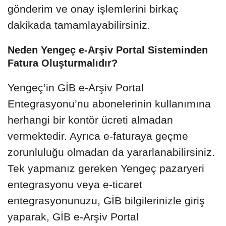
gönderim ve onay işlemlerini birkaç
dakikada tamamlayabilirsiniz.
Neden Yengeç e-Arşiv Portal Sisteminden
Fatura Oluşturmalıdır?
Yengeç’in GİB e-Arşiv Portal
Entegrasyonu’nu abonelerinin kullanımına
herhangi bir kontör ücreti almadan
vermektedir. Ayrıca e-faturaya geçme
zorunluluğu olmadan da yararlanabilirsiniz.
Tek yapmanız gereken Yengeç pazaryeri
entegrasyonu veya e-ticaret
entegrasyonunuzu, GİB bilgilerinizle giriş
yaparak, GİB e-Arşiv Portal