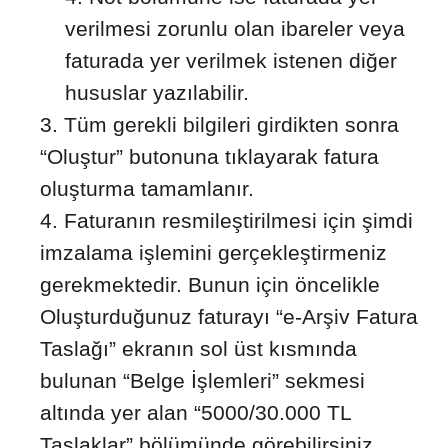
verilmesi zorunlu olan ibareler veya
faturada yer verilmek istenen diğer
hususlar yazılabilir.
Tüm gerekli bilgileri girdikten sonra
“Oluştur” butonuna tıklayarak fatura
oluşturma tamamlanır.
Faturanın resmileştirilmesi için şimdi
imzalama işlemini gerçekleştirmeniz
gerekmektedir. Bunun için öncelikle
Oluşturduğunuz faturayı “e-Arşiv Fatura
Taslağı” ekranın sol üst kısmında
bulunan “Belge İşlemleri” sekmesi
altında yer alan “5000/30.000 TL
Taslaklar” bölümünde görebilirsiniz.