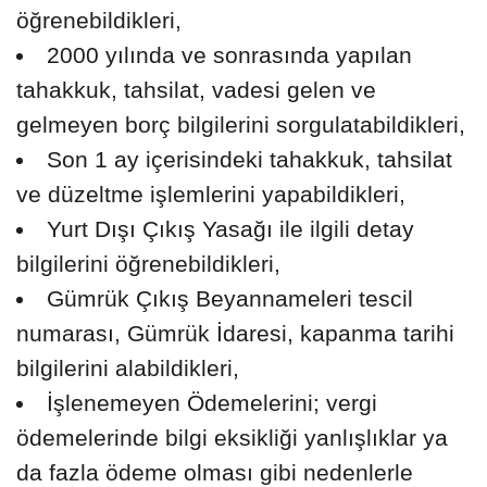
öğrenebildikleri,
2000 yılında ve sonrasında yapılan
tahakkuk, tahsilat, vadesi gelen ve
gelmeyen borç bilgilerini sorgulatabildikleri,
Son 1 ay içerisindeki tahakkuk, tahsilat
ve düzeltme işlemlerini yapabildikleri,
Yurt Dışı Çıkış Yasağı ile ilgili detay
bilgilerini öğrenebildikleri,
Gümrük Çıkış Beyannameleri tescil
numarası, Gümrük İdaresi, kapanma tarihi
bilgilerini alabildikleri,
İşlenemeyen Ödemelerini; vergi
ödemelerinde bilgi eksikliği yanlışlıklar ya
da fazla ödeme olması gibi nedenlerle