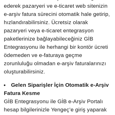
ederek pazaryeri ve e-ticaret web sitenizin
e-arşiv fatura sürecini otomatik hale getirip,
hızlandırabilirsiniz. Ücretsiz olarak
pazaryeri veya e-ticaret entegrasyon
paketlerinize bağlayabileceğiniz GİB
Entegrasyonu ile herhangi bir kontör ücreti
ödemeden ve e-faturaya geçme
zorunluluğu olmadan e-arşiv faturalarınızı
oluşturabilirsiniz.
Gelen Siparişler İçin Otomatik e-Arşiv
Fatura Kesme
GİB Entegrasyonu ile GİB e-Arşiv Portalı
hesap bilgilerinizle Yengeç’e giriş yaparak