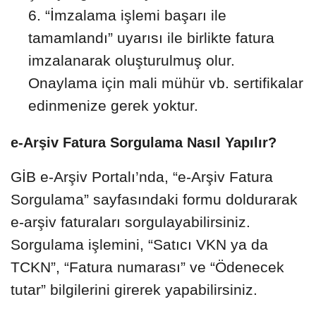
“İmzalama işlemi başarı ile
tamamlandı” uyarısı ile birlikte fatura
imzalanarak oluşturulmuş olur.
Onaylama için mali mühür vb. sertifikalar
edinmenize gerek yoktur.
e-Arşiv Fatura Sorgulama Nasıl Yapılır?
GİB e-Arşiv Portalı’nda, “e-Arşiv Fatura
Sorgulama” sayfasındaki formu doldurarak
e-arşiv faturaları sorgulayabilirsiniz.
Sorgulama işlemini, “Satıcı VKN ya da
TCKN”, “Fatura numarası” ve “Ödenecek
tutar” bilgilerini girerek yapabilirsiniz.