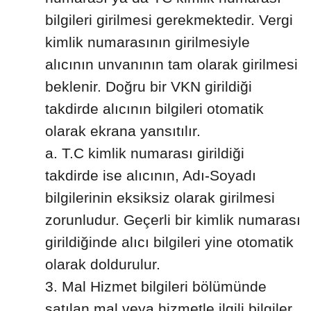
bilgileri girilmesi gerekmektedir. Vergi
kimlik numarasının girilmesiyle
alıcının unvanının tam olarak girilmesi
beklenir. Doğru bir VKN girildiği
takdirde alıcının bilgileri otomatik
olarak ekrana yansıtılır.
a. T.C kimlik numarası girildiği
takdirde ise alıcının, Adı-Soyadı
bilgilerinin eksiksiz olarak girilmesi
zorunludur. Geçerli bir kimlik numarası
girildiğinde alıcı bilgileri yine otomatik
olarak doldurulur.
Mal Hizmet bilgileri bölümünde
satılan mal veya hizmetle ilgili bilgiler