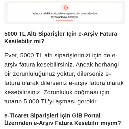
5000 TL Altı Siparişler İçin e-Arşiv Fatura
Kesilebilir mi?
Evet, 5000 TL altı siparişlerinizi için de e-
arşiv fatura kesebilirsiniz. Ancak herhangi
bir zorunluluğunuz yoktur, dilerseniz e-
fatura olarak dilerseniz e-arşiv fatura olarak
kesebilirsiniz. Zorunluluk doğması için
tutarın 5.000 TL’yi aşması gerekir.
e-Ticaret Siparişleri İçin GİB Portal
Üzerinden e-Arşiv Fatura Kesebilir miyim?