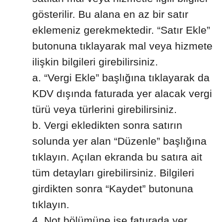
gösterilir. Bu alana en az bir satır
eklemeniz gerekmektedir. “Satır Ekle”
butonuna tıklayarak mal veya hizmete
ilişkin bilgileri girebilirsiniz.
a. “Vergi Ekle” başlığına tıklayarak da
KDV dışında faturada yer alacak vergi
türü veya türlerini girebilirsiniz.
b. Vergi ekledikten sonra satırın
solunda yer alan “Düzenle” başlığına
tıklayın. Açılan ekranda bu satıra ait
tüm detayları girebilirsiniz. Bilgileri
girdikten sonra “Kaydet” butonuna
tıklayın.
Not bölümüne ise faturada yer