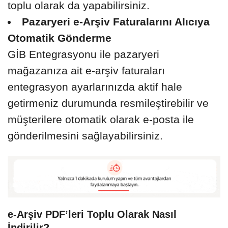
toplu olarak da yapabilirsiniz.
Pazaryeri e-Arşiv Faturalarını Alıcıya
Otomatik Gönderme
GİB Entegrasyonu ile pazaryeri
mağazanıza ait e-arşiv faturaları
entegrasyon ayarlarınızda aktif hale
getirmeniz durumunda resmileştirebilir ve
müşterilere otomatik olarak e-posta ile
gönderilmesini sağlayabilirsiniz.
e-Arşiv PDF’leri Toplu Olarak Nasıl
İndirilir?