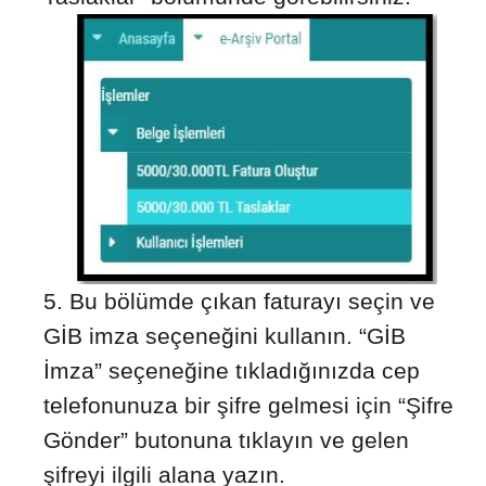
Bu bölümde çıkan faturayı seçin ve
GİB imza seçeneğini kullanın. “GİB
İmza” seçeneğine tıkladığınızda cep
telefonunuza bir şifre gelmesi için “Şifre
Gönder” butonuna tıklayın ve gelen
şifreyi ilgili alana yazın.