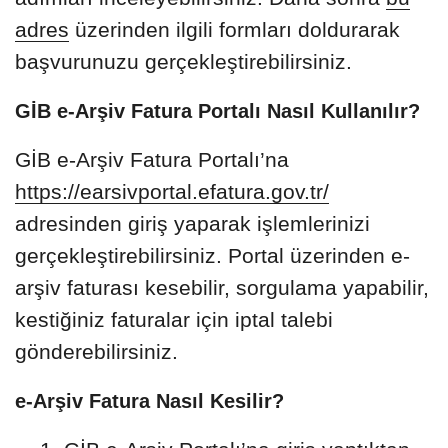
adres
üzerinden ilgili formları doldurarak
başvurunuzu gerçekleştirebilirsiniz.
GİB e-Arşiv Fatura Portalı Nasıl Kullanılır?
GİB e-Arşiv Fatura Portalı’na
https://earsivportal.efatura.gov.tr/
adresinden giriş yaparak işlemlerinizi
gerçekleştirebilirsiniz. Portal üzerinden e-
arşiv faturası kesebilir, sorgulama yapabilir,
kestiğiniz faturalar için iptal talebi
gönderebilirsiniz.
e-Arşiv Fatura Nasıl Kesilir?