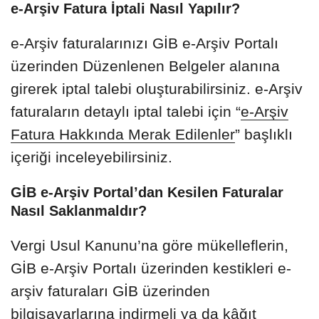
e-Arşiv Fatura İptali Nasıl Yapılır?
e-Arşiv faturalarınızı GİB e-Arşiv Portalı
üzerinden Düzenlenen Belgeler alanına
girerek iptal talebi oluşturabilirsiniz. e-Arşiv
faturaların detaylı iptal talebi için “
e-Arşiv
Fatura Hakkında Merak Edilenler
” başlıklı
içeriği inceleyebilirsiniz.
GİB e-Arşiv Portal’dan Kesilen Faturalar
Nasıl Saklanmaldır?
Vergi Usul Kanunu’na göre mükelleflerin,
GİB e-Arşiv Portalı üzerinden kestikleri e-
arşiv faturaları GİB üzerinden
bilgisayarlarına indirmeli ya da kâğıt