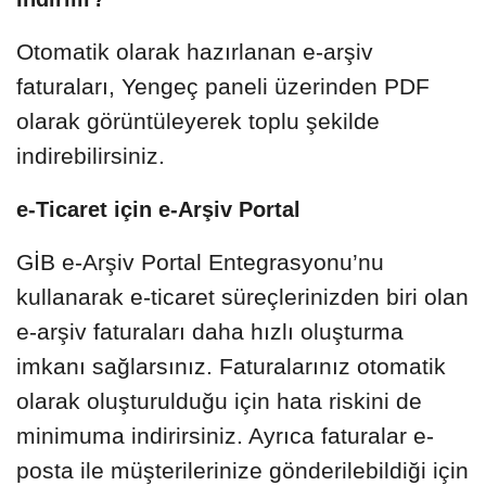
Otomatik olarak hazırlanan e-arşiv
faturaları, Yengeç paneli üzerinden PDF
olarak görüntüleyerek toplu şekilde
indirebilirsiniz.
e-Ticaret için e-Arşiv Portal
GİB e-Arşiv Portal Entegrasyonu’nu
kullanarak e-ticaret süreçlerinizden biri olan
e-arşiv faturaları daha hızlı oluşturma
imkanı sağlarsınız. Faturalarınız otomatik
olarak oluşturulduğu için hata riskini de
minimuma indirirsiniz. Ayrıca faturalar e-
posta ile müşterilerinize gönderilebildiği için