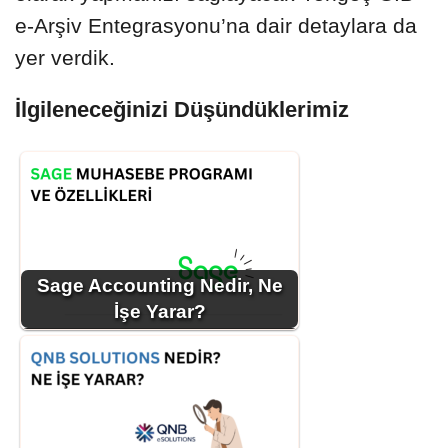
e-Arşiv Entegrasyonu’na dair detaylara da
yer verdik.
İlgileneceğinizi Düşündüklerimiz
Sage Accounting Nedir, Ne
İşe Yarar?