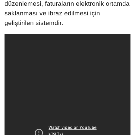
düzenlemesi, faturaların elektronik ortamda
saklanması ve ibraz edilmesi için
geliştirilen sistemdir.