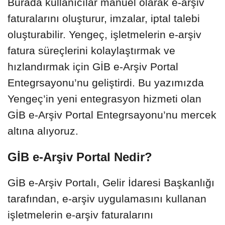
Burada kullanıcılar manuel olarak e-arşiv
faturalarını oluşturur, imzalar, iptal talebi
oluşturabilir. Yengeç, işletmelerin e-arşiv
fatura süreçlerini kolaylaştırmak ve
hızlandırmak için GİB e-Arşiv Portal
Entegrsayonu’nu geliştirdi. Bu yazımızda
Yengeç’in yeni entegrasyon hizmeti olan
GİB e-Arşiv Portal Entegrsayonu’nu mercek
altına alıyoruz.
GİB e-Arşiv Portal Nedir?
GİB e-Arşiv Portalı, Gelir İdaresi Başkanlığı
tarafından, e-arşiv uygulamasını kullanan
işletmelerin e-arşiv faturalarını