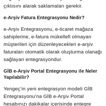
çıktısını alarak saklamaları gerekir.
e-Arşiv Fatura Entegrasyonu Nedir?
e-Arşiv Entegrasyonu, e-ticaret mağaza
sahiplerine, e-fatura mükellefi olmayan
müşterileri için düzenleyecekleri e-arşiv
faturaları otomatik olarak oluşturma olanağı
sağlayan entegrasyondur.
GİB e-Arşiv Portal Entegrasyonu ile Neler
Yapılabilir?
Yengeç’in yeni entegrasyon modeli GİB
Entegrasyonu’na GİB e-Arşiv Portal
hesabınızı dakikalar içerisinde entegre