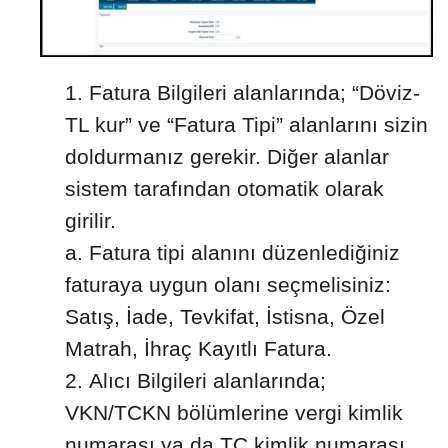
Fatura Bilgileri alanlarında; “Döviz-
TL kur” ve “Fatura Tipi” alanlarını sizin
doldurmanız gerekir. Diğer alanlar
sistem tarafından otomatik olarak
girilir.
a. Fatura tipi alanını düzenlediğiniz
faturaya uygun olanı seçmelisiniz:
Satış, İade, Tevkifat, İstisna, Özel
Matrah, İhraç Kayıtlı Fatura.
Alıcı Bilgileri alanlarında;
VKN/TCKN bölümlerine vergi kimlik
numarası ya da TC kimlik numarası