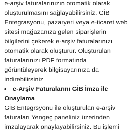
e-arşiv faturalarınızın otomatik olarak
oluşturulmasını sağlayabilirsiniz. GİB
Entegrasyonu, pazaryeri veya e-ticaret web
sitesi mağazanıza gelen siparişlerin
bilgilerini çekerek e-arşiv faturalarınızı
otomatik olarak oluşturur. Oluşturulan
faturalarınızı PDF formatında
görüntüleyerek bilgisayarınıza da
indirebilirsiniz.
e-Arşiv Faturalarını GİB İmza ile
Onaylama
GİB Entegrsyonu ile oluşturulan e-arşiv
faturaları Yengeç paneliniz üzerinden
imzalayarak onaylayabilirsiniz. Bu işlemi