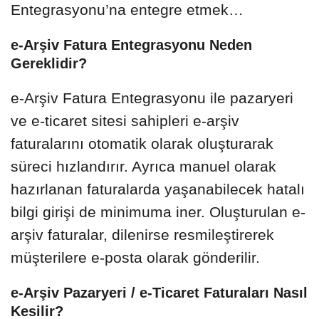
Entegrasyonu’na entegre etmek…
e-Arşiv Fatura Entegrasyonu Neden
Gereklidir?
e-Arşiv Fatura Entegrasyonu ile pazaryeri
ve e-ticaret sitesi sahipleri e-arşiv
faturalarını otomatik olarak oluşturarak
süreci hızlandırır. Ayrıca manuel olarak
hazırlanan faturalarda yaşanabilecek hatalı
bilgi girişi de minimuma iner. Oluşturulan e-
arşiv faturalar, dilenirse resmileştirerek
müşterilere e-posta olarak gönderilir.
e-Arşiv Pazaryeri / e-Ticaret Faturaları Nasıl
Kesilir?