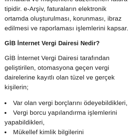
tipidir. e-Arşiv, faturaların elektronik
ortamda oluşturulması, korunması, ibraz
edilmesi ve raporlaması işlemlerini kapsar.
GİB İnternet Vergi Dairesi Nedir?
GİB İnternet Vergi Dairesi tarafından
geliştirilen, otomasyona geçen vergi
dairelerine kayıtlı olan tüzel ve gerçek
kişilerin;
Var olan vergi borçlarını ödeyebildikleri,
Vergi borcu yapılandırma işlemlerini
yapabildikleri,
Mükellef kimlik bilgilerini