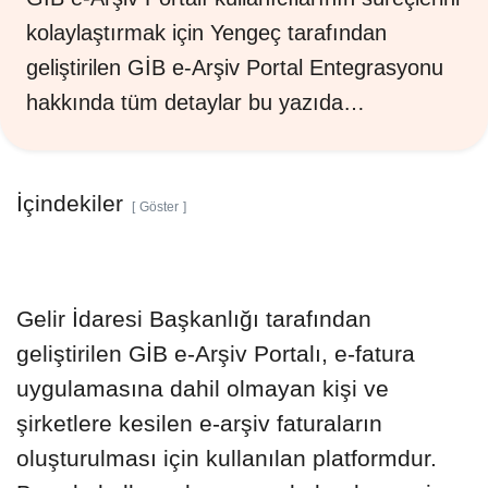
kolaylaştırmak için Yengeç tarafından
geliştirilen GİB e-Arşiv Portal Entegrasyonu
hakkında tüm detaylar bu yazıda…
İçindekiler
Göster
Gelir İdaresi Başkanlığı tarafından
geliştirilen GİB e-Arşiv Portalı, e-fatura
uygulamasına dahil olmayan kişi ve
şirketlere kesilen e-arşiv faturaların
oluşturulması için kullanılan platformdur.