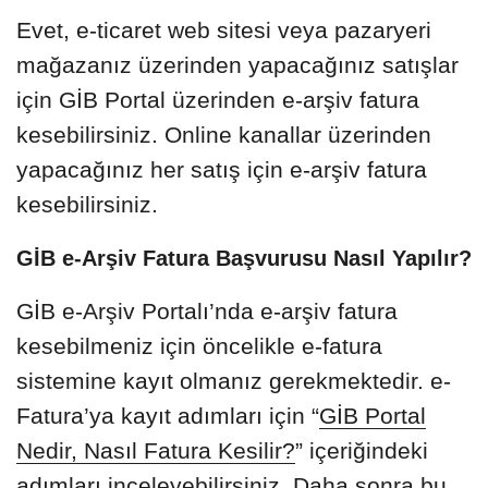
Evet, e-ticaret web sitesi veya pazaryeri
mağazanız üzerinden yapacağınız satışlar
için GİB Portal üzerinden e-arşiv fatura
kesebilirsiniz. Online kanallar üzerinden
yapacağınız her satış için e-arşiv fatura
kesebilirsiniz.
GİB e-Arşiv Fatura Başvurusu Nasıl Yapılır?
GİB e-Arşiv Portalı’nda e-arşiv fatura
kesebilmeniz için öncelikle e-fatura
sistemine kayıt olmanız gerekmektedir. e-
Fatura’ya kayıt adımları için “
GİB Portal
Nedir, Nasıl Fatura Kesilir?
” içeriğindeki
adımları inceleyebilirsiniz. Daha sonra
bu