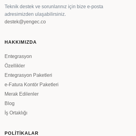
Teknik destek ve sorunlarınız için bize e-posta
adresimizden ulaşabilirsiniz.
destek@yengec.co
HAKKIMIZDA
Entegrasyon
Özellikler
Entegrasyon Paketleri
e-Fatura Kontör Paketleri
Merak Edilenler
Blog
İş Ortaklığı
POLİTİKALAR