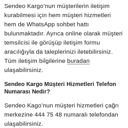
Sendeo Kargo’nun müşterilerin iletişim
kurabilmesi için hem müşteri hizmetleri
hem de WhatsApp sohbet hattı
bulunmaktadır. Ayrıca online olarak müşteri
temsilcisi ile görüşüp iletişim formu
aracılığıyla da taleplerinizi iletebilirsiniz.
Tüm iletişim bilgilerine
buradan
ulaşabilirsiniz.
Sendeo Kargo Müşteri Hizmetleri Telefon
Numarası Nedir?
Sendeo Kago’nun müşteri hizmetleri çağrı
merkezine 444 75 48 numaralı telefondan
ulaşabilirsiniz.