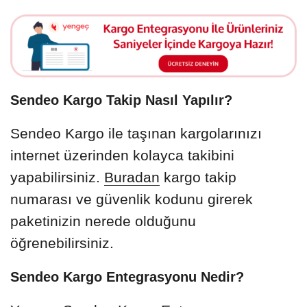
Sendeo Kargo Takip Nasıl Yapılır?
Sendeo Kargo ile taşınan kargolarınızı
internet üzerinden kolayca takibini
yapabilirsiniz.
Buradan
kargo takip
numarası ve güvenlik kodunu girerek
paketinizin nerede olduğunu
öğrenebilirsiniz.
Sendeo Kargo Entegrasyonu Nedir?