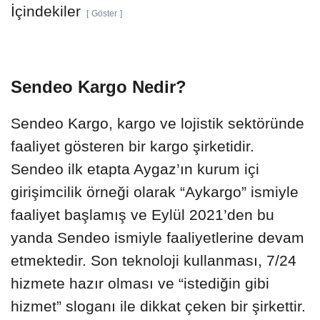
İçindekiler
Göster
Sendeo Kargo Nedir?
Sendeo Kargo, kargo ve lojistik sektöründe
faaliyet gösteren bir kargo şirketidir.
Sendeo ilk etapta Aygaz’ın kurum içi
girişimcilik örneği olarak “Aykargo” ismiyle
faaliyet başlamış ve Eylül 2021’den bu
yanda Sendeo ismiyle faaliyetlerine devam
etmektedir. Son teknoloji kullanması, 7/24
hizmete hazır olması ve “istediğin gibi
hizmet” sloganı ile dikkat çeken bir şirkettir.