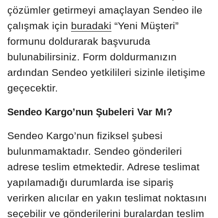
çözümler getirmeyi amaçlayan Sendeo ile
çalışmak için
buradaki
“Yeni Müşteri”
formunu doldurarak başvuruda
bulunabilirsiniz. Form doldurmanızın
ardından Sendeo yetkilileri sizinle iletişime
geçecektir.
Sendeo Kargo’nun Şubeleri Var Mı?
Sendeo Kargo’nun fiziksel şubesi
bulunmamaktadır. Sendeo gönderileri
adrese teslim etmektedir. Adrese teslimat
yapılamadığı durumlarda ise sipariş
verirken alıcılar en yakın teslimat noktasını
seçebilir ve gönderilerini buralardan teslim