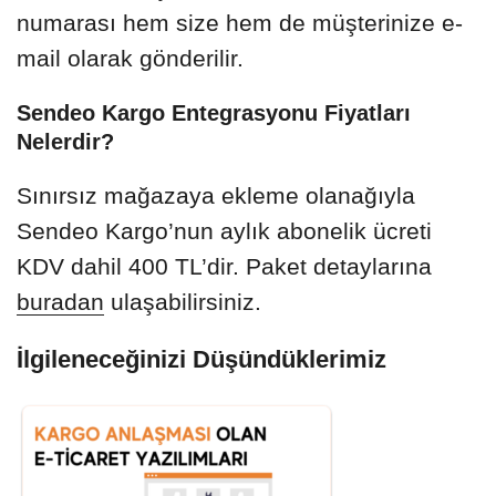
numarası hem size hem de müşterinize e-
mail olarak gönderilir.
Sendeo Kargo Entegrasyonu Fiyatları
Nelerdir?
Sınırsız mağazaya ekleme olanağıyla
Sendeo Kargo’nun aylık abonelik ücreti
KDV dahil 400 TL’dir. Paket detaylarına
buradan
ulaşabilirsiniz.
İlgileneceğinizi Düşündüklerimiz