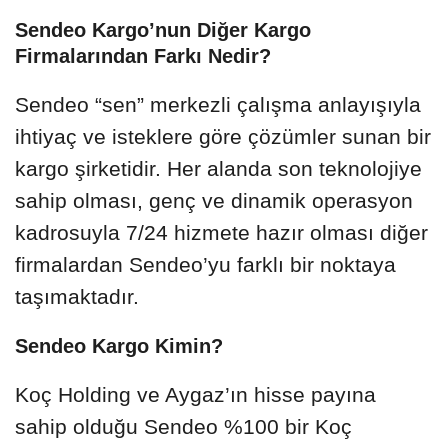
Sendeo Kargo’nun Diğer Kargo
Firmalarından Farkı Nedir?
Sendeo “sen” merkezli çalışma anlayışıyla
ihtiyaç ve isteklere göre çözümler sunan bir
kargo şirketidir. Her alanda son teknolojiye
sahip olması, genç ve dinamik operasyon
kadrosuyla 7/24 hizmete hazır olması diğer
firmalardan Sendeo’yu farklı bir noktaya
taşımaktadır.
Sendeo Kargo Kimin?
Koç Holding ve Aygaz’ın hisse payına
sahip olduğu Sendeo %100 bir Koç