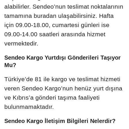
alabilirler. Sendeo’nun teslimat noktalarının
tamamına buradan ulaşabilirsiniz. Hafta
için 09.00-18.00, cumartesi günleri ise
09.00-14.00 saatleri arasında hizmet
vermektedir.
Sendeo Kargo Yurtdışı Gönderileri Taşıyor
Mu?
Türkiye’de 81 ile kargo ve teslimat hizmeti
veren Sendeo Kargo’nun henüz yurt dışına
ve Kıbrıs’a gönderi taşıma faaliyeti
bulunmamaktadır.
Sendeo Kargo İletişim Bilgileri Nelerdir?