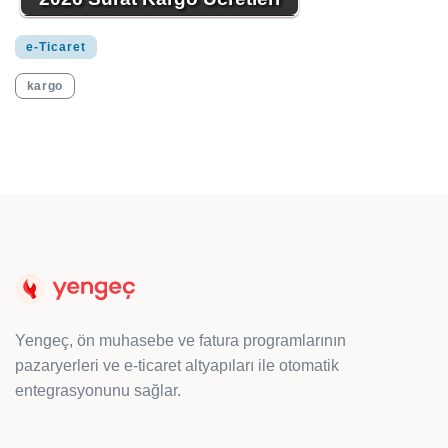
e-Ticaret
kargo
Yengeç, ön muhasebe ve fatura programlarının
pazaryerleri ve e-ticaret altyapıları ile otomatik
entegrasyonunu sağlar.