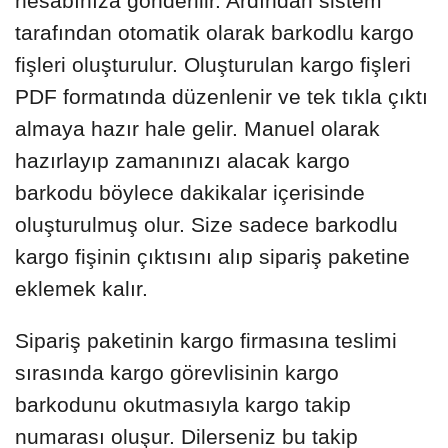
hesabınıza gönderilir. Ardından sistem
tarafından otomatik olarak barkodlu kargo
fişleri oluşturulur. Oluşturulan kargo fişleri
PDF formatında düzenlenir ve tek tıkla çıktı
almaya hazır hale gelir. Manuel olarak
hazırlayıp zamanınızı alacak kargo
barkodu böylece dakikalar içerisinde
oluşturulmuş olur. Size sadece barkodlu
kargo fişinin çıktısını alıp sipariş paketine
eklemek kalır.
Sipariş paketinin kargo firmasına teslimi
sırasında kargo görevlisinin kargo
barkodunu okutmasıyla kargo takip
numarası oluşur. Dilerseniz bu takip