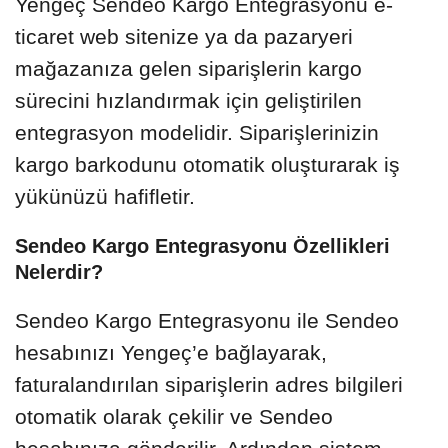
Yengeç Sendeo Kargo Entegrasyonu e-
ticaret web sitenize ya da pazaryeri
mağazanıza gelen siparişlerin kargo
sürecini hızlandırmak için geliştirilen
entegrasyon modelidir. Siparişlerinizin
kargo barkodunu otomatik oluşturarak iş
yükünüzü hafifletir.
Sendeo Kargo Entegrasyonu Özellikleri
Nelerdir?
Sendeo Kargo Entegrasyonu ile Sendeo
hesabınızı Yengeç’e bağlayarak,
faturalandırılan siparişlerin adres bilgileri
otomatik olarak çekilir ve Sendeo