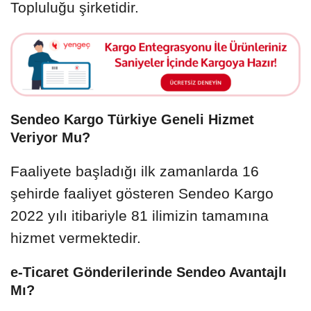
Topluluğu şirketidir.
Sendeo Kargo Türkiye Geneli Hizmet
Veriyor Mu?
Faaliyete başladığı ilk zamanlarda 16
şehirde faaliyet gösteren Sendeo Kargo
2022 yılı itibariyle 81 ilimizin tamamına
hizmet vermektedir.
e-Ticaret Gönderilerinde Sendeo Avantajlı
Mı?