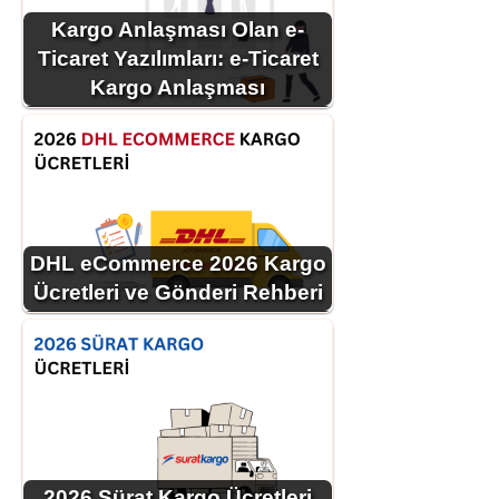
Kargo Anlaşması Olan e-
Ticaret Yazılımları: e-Ticaret
Kargo Anlaşması
DHL eCommerce 2026 Kargo
Ücretleri ve Gönderi Rehberi
2026 Sürat Kargo Ücretleri