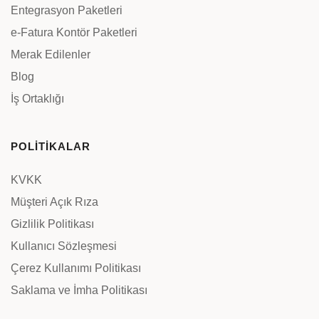
Entegrasyon Paketleri
e-Fatura Kontör Paketleri
Merak Edilenler
Blog
İş Ortaklığı
POLİTİKALAR
KVKK
Müşteri Açık Rıza
Gizlilik Politikası
Kullanıcı Sözleşmesi
Çerez Kullanımı Politikası
Saklama ve İmha Politikası