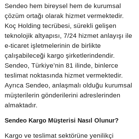
Sendeo hem bireysel hem de kurumsal
çözüm ortağı olarak hizmet vermektedir.
Koç Holding tecrübesi, sürekli gelişen
teknolojik altyapısı, 7/24 hizmet anlayışı ile
e-ticaret işletmelerinin de birlikte
çalışabileceği kargo şirketlerindendir.
Sendeo, Türkiye’nin 81 ilinde, binlerce
teslimat noktasında hizmet vermektedir.
Ayrıca Sendeo, anlaşmalı olduğu kurumsal
müşterilerin gönderilerini adreslerinden
almaktadır.
Sendeo Kargo Müşterisi Nasıl Olunur?
Kargo ve teslimat sektörüne yenilikçi