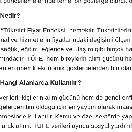
at güncellemelerinde temel bir gösterge olarak de
Nedir?
“Tüketici Fiyat Endeksi” demektir. Tüketicileri
 mal ve hizmetlerin fiyatlarındaki değişimi ölçe
 sağlık, eğitim, eğlence ve ulaşım gibi birçok h
ındadır. TÜFE, hem bireylerin alım gücünü he
en en önemli ekonomik göstergelerden biri olara
Hangi Alanlarda Kullanılır?
erileri, kişilerin alım gücünü hem de genel enf
gelerden biri olduğu için en yaygın olarak maaş,
enmesinde kullanılır. Kamu ve özel sektörde yap
larak alınır. TÜFE verileri ayrıca sosyal yardım