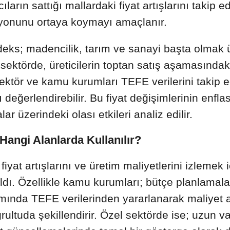
cıların sattığı mallardaki fiyat artışlarını takip
Teknosa Entegrasyonu
OpenCart Entegrasyonu
e-Faturalarınızı ön muhasebesiz oluşturun.
la alın.
FedEx Kargo Entegrasyonu
Trendyol Entegrasyonu
PrestaShop Entegrasyonu
yonunu ortaya koymayı amaçlanır.
UPS TR Entegrasyonu
ruları
Turkcell Pasaj Entegrasyonu
T-Soft Entegrasyonu
UPS Global Entegrasyonu
r tek ekranda.
por
eks; madencilik, tarım ve sanayi başta olmak üz
leriniz e-postanızda.
 sektörde, üreticilerin toptan satış aşamasındaki 
ektör ve kamu kurumları TEFE verilerini takip e
 değerlendirebilir. Bu fiyat değişimlerinin enfla
alar üzerindeki olası etkileri analiz edilir.
angi Alanlarda Kullanılır?
fiyat artışlarını ve üretim maliyetlerini izlemek 
ıldı. Özellikle kamu kurumları; bütçe planlamal
ında TEFE verilerinden yararlanarak maliyet artış
rultuda şekillendirir. Özel sektörde ise; uzun v