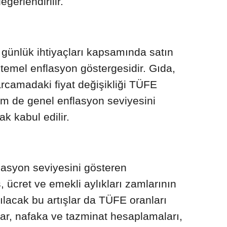
ğerlendirilir.
n günlük ihtiyaçları kapsamında satın
n temel enflasyon göstergesidir. Gıda,
arcamadaki fiyat değişikliği TÜFE
m de genel enflasyon seviyesini
k kabul edilir.
lasyon seviyesini gösteren
 ücret ve emekli aylıkları zamlarının
ılacak bu artışlar da TÜFE oranları
lar, nafaka ve tazminat hesaplamaları,