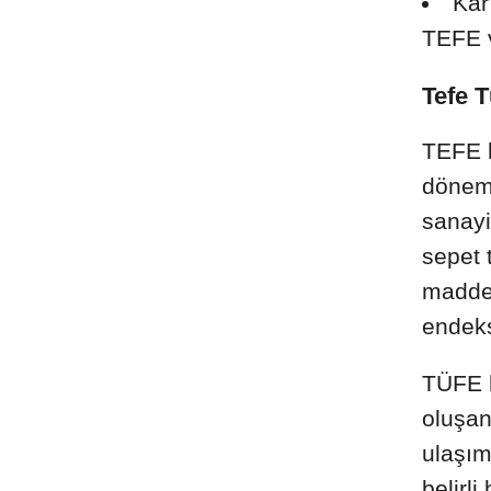
Kar
TEFE ve
Tefe T
TEFE h
dönem 
sanayi,
sepet 
madde,
endeks
TÜFE h
oluşan
ulaşım
belirli