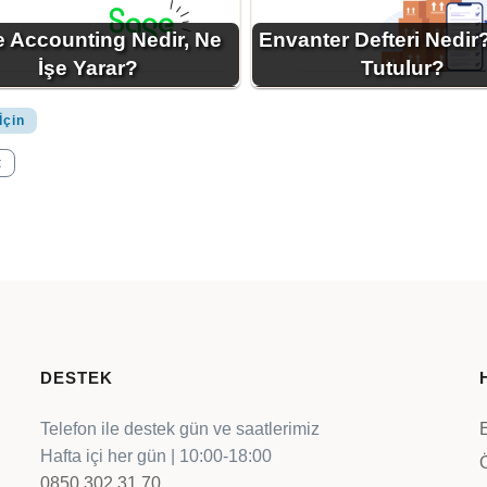
 Accounting Nedir, Ne
Envanter Defteri Nedir?
İşe Yarar?
Tutulur?
İçin
t
DESTEK
Telefon ile destek gün ve saatlerimiz
Hafta içi her gün | 10:00-18:00
Ö
0850 302 31 70