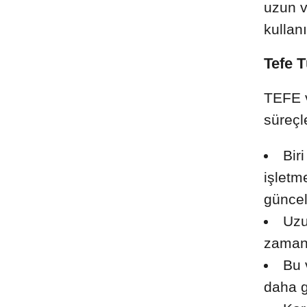
uzun v
kullanıl
Tefe T
TEFE v
süreçl
Biri
işletme
güncell
Uzu
zaman
Bu v
daha g