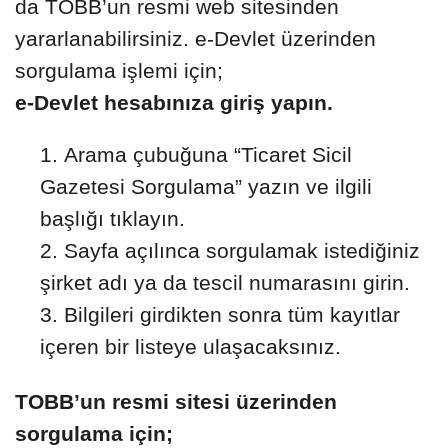
da TOBB’un resmi web sitesinden
yararlanabilirsiniz. e-Devlet üzerinden
sorgulama işlemi için;
e-Devlet hesabınıza giriş yapın.
Arama çubuğuna “Ticaret Sicil
Gazetesi Sorgulama” yazın ve ilgili
başlığı tıklayın.
Sayfa açılınca sorgulamak istediğiniz
şirket adı ya da tescil numarasını girin.
Bilgileri girdikten sonra tüm kayıtlar
içeren bir listeye ulaşacaksınız.
TOBB’un resmi sitesi üzerinden
sorgulama için;