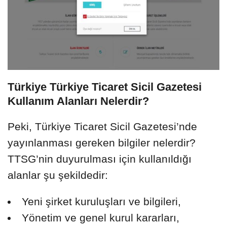
Türkiye Türkiye Ticaret Sicil Gazetesi
Kullanım Alanları Nelerdir?
Peki, Türkiye Ticaret Sicil Gazetesi’nde
yayınlanması gereken bilgiler nelerdir?
TTSG’nin duyurulması için kullanıldığı
alanlar şu şekildedir:
Yeni şirket kuruluşları ve bilgileri,
Yönetim ve genel kurul kararları,