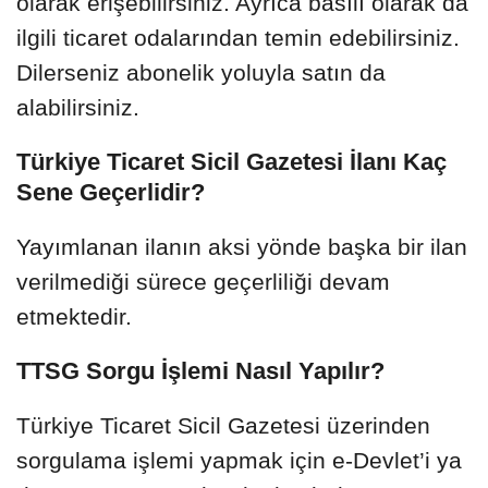
olarak erişebilirsiniz. Ayrıca basılı olarak da
ilgili ticaret odalarından temin edebilirsiniz.
Dilerseniz abonelik yoluyla satın da
alabilirsiniz.
Türkiye Ticaret Sicil Gazetesi İlanı Kaç
Sene Geçerlidir?
Yayımlanan ilanın aksi yönde başka bir ilan
verilmediği sürece geçerliliği devam
etmektedir.
TTSG Sorgu İşlemi Nasıl Yapılır?
Türkiye Ticaret Sicil Gazetesi üzerinden
sorgulama işlemi yapmak için e-Devlet’i ya