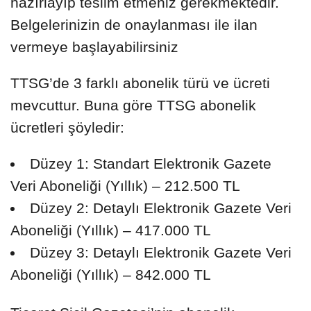
hazırlayıp teslim etmeniz gerekmektedir.
Belgelerinizin de onaylanması ile ilan
vermeye başlayabilirsiniz
TTSG’de 3 farklı abonelik türü ve ücreti
mevcuttur. Buna göre TTSG abonelik
ücretleri şöyledir:
Düzey 1: Standart Elektronik Gazete
Veri Aboneliği (Yıllık) – 212.500 TL
Düzey 2: Detaylı Elektronik Gazete Veri
Aboneliği (Yıllık) – 417.000 TL
Düzey 3: Detaylı Elektronik Gazete Veri
Aboneliği (Yıllık) – 842.000 TL