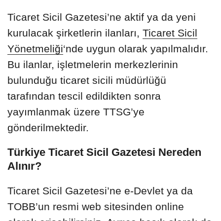
Ticaret Sicil Gazetesi’ne aktif ya da yeni
kurulacak şirketlerin ilanları,
Ticaret Sicil
Yönetmeliği
‘nde uygun olarak yapılmalıdır.
Bu ilanlar, işletmelerin merkezlerinin
bulunduğu ticaret sicili müdürlüğü
tarafından tescil edildikten sonra
yayımlanmak üzere TTSG’ye
gönderilmektedir.
Türkiye Ticaret Sicil Gazetesi Nereden
Alınır?
Ticaret Sicil Gazetesi’ne e-Devlet ya da
TOBB’un resmi web sitesinden online