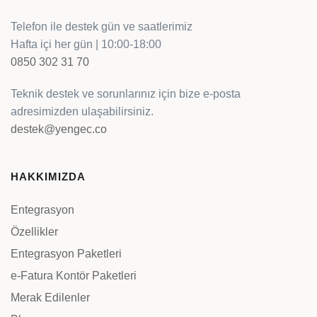
Telefon ile destek gün ve saatlerimiz
Hafta içi her gün | 10:00-18:00
0850 302 31 70
Teknik destek ve sorunlarınız için bize e-posta
adresimizden ulaşabilirsiniz.
destek@yengec.co
HAKKIMIZDA
Entegrasyon
Özellikler
Entegrasyon Paketleri
e-Fatura Kontör Paketleri
Merak Edilenler