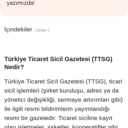
yazımızda!
İçindekiler
Göster
Türkiye Ticaret Sicil Gazetesi (TTSG)
Nedir?
Türkiye Ticaret Sicil Gazetesi (TTSG), ticari
sicil işlemleri (şirket kuruluşu, adres ya da
yönetici değişikliği, sermaye artırımları gibi)
ile ilgili resmi bildirimlerin yayımlandığı
resmi bir gazetedir. Ticaret siciline kayıt
olan işletmeler, şirketler, kooperatifler gibi