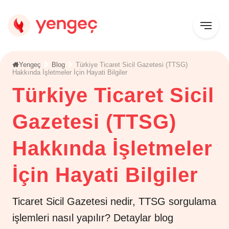
Yengeç
Blog
Türkiye Ticaret Sicil Gazetesi (TTSG)
Hakkında İşletmeler İçin Hayati Bilgiler
Türkiye Ticaret Sicil
Gazetesi (TTSG)
Hakkında İşletmeler
İçin Hayati Bilgiler
Ticaret Sicil Gazetesi nedir, TTSG sorgulama
işlemleri nasıl yapılır? Detaylar blog