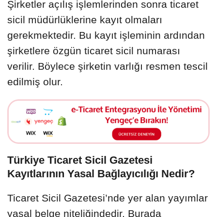
Şirketler açılış işlemlerinden sonra ticaret
sicil müdürlüklerine kayıt olmaları
gerekmektedir. Bu kayıt işleminin ardından
şirketlere özgün ticaret sicil numarası
verilir. Böylece şirketin varlığı resmen tescil
edilmiş olur.
Türkiye Ticaret Sicil Gazetesi
Kayıtlarının Yasal Bağlayıcılığı Nedir?
Ticaret Sicil Gazetesi’nde yer alan yayımlar
yasal belge niteliğindedir. Burada