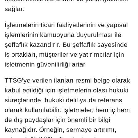
sağlar.
İşletmelerin ticari faaliyetlerinin ve yapısal
işlemlerinin kamuoyuna duyurulması ile
şeffaflık kazandırır. Bu şeffaflık sayesinde
iş ortakları, müşteriler ve yatırımcılar için
işletmenin güvenilirliği artar.
TTSG’ye verilen ilanları resmi belge olarak
kabul edildiği için işletmelerin olası hukuki
süreçlerinde, hukuki delil ya da referans
olarak kullanılabilir. İşletmeler, hem iç hem
de dış paydaşlar için önemli bir bilgi
kaynağıdır. Örneğin, sermaye artırımı,