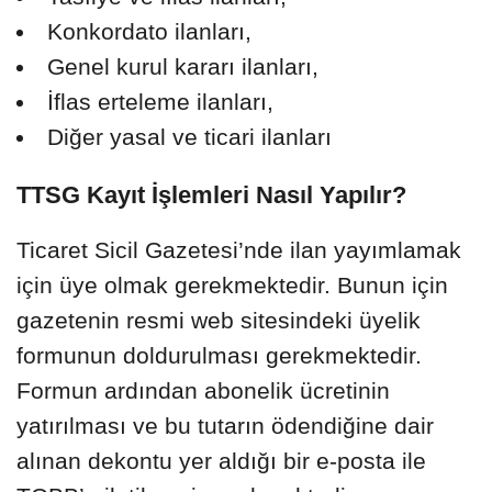
Konkordato ilanları,
Genel kurul kararı ilanları,
İflas erteleme ilanları,
Diğer yasal ve ticari ilanları
TTSG Kayıt İşlemleri Nasıl Yapılır?
Ticaret Sicil Gazetesi’nde ilan yayımlamak
için üye olmak gerekmektedir. Bunun için
gazetenin resmi web sitesindeki üyelik
formunun doldurulması gerekmektedir.
Formun ardından abonelik ücretinin
yatırılması ve bu tutarın ödendiğine dair
alınan dekontu yer aldığı bir e-posta ile