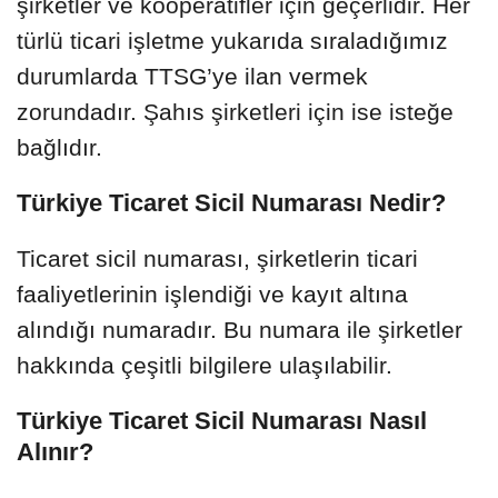
şirketler ve kooperatifler için geçerlidir. Her
türlü ticari işletme yukarıda sıraladığımız
durumlarda TTSG’ye ilan vermek
zorundadır. Şahıs şirketleri için ise isteğe
bağlıdır.
Türkiye Ticaret Sicil Numarası Nedir?
Ticaret sicil numarası, şirketlerin ticari
faaliyetlerinin işlendiği ve kayıt altına
alındığı numaradır. Bu numara ile şirketler
hakkında çeşitli bilgilere ulaşılabilir.
Türkiye Ticaret Sicil Numarası Nasıl
Alınır?