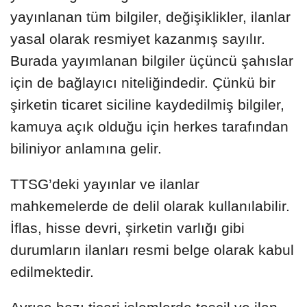
yayınlanan tüm bilgiler, değişiklikler, ilanlar
yasal olarak resmiyet kazanmış sayılır.
Burada yayımlanan bilgiler üçüncü şahıslar
için de bağlayıcı niteliğindedir. Çünkü bir
şirketin ticaret siciline kaydedilmiş bilgiler,
kamuya açık olduğu için herkes tarafından
biliniyor anlamına gelir.
TTSG’deki yayınlar ve ilanlar
mahkemelerde de delil olarak kullanılabilir.
İflas, hisse devri, şirketin varlığı gibi
durumların ilanları resmi belge olarak kabul
edilmektedir.