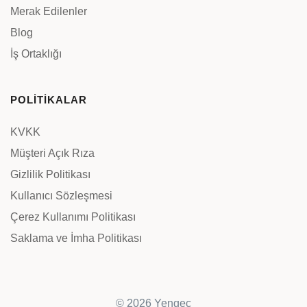
Merak Edilenler
Blog
İş Ortaklığı
POLİTİKALAR
KVKK
Müşteri Açık Rıza
Gizlilik Politikası
Kullanıcı Sözleşmesi
Çerez Kullanımı Politikası
Saklama ve İmha Politikası
© 2026 Yengeç