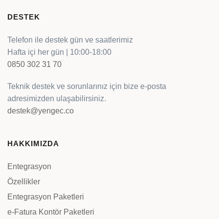
DESTEK
Telefon ile destek gün ve saatlerimiz
Hafta içi her gün | 10:00-18:00
0850 302 31 70
Teknik destek ve sorunlarınız için bize e-posta
adresimizden ulaşabilirsiniz.
destek@yengec.co
HAKKIMIZDA
Entegrasyon
Özellikler
Entegrasyon Paketleri
e-Fatura Kontör Paketleri