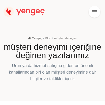
Yengeç
Blog
müşteri deneyimi
müşteri deneyimi içeriğine
değinen yazılarımız
Ürün ya da hizmet satışına giden en önemli
kanallarından biri olan müşteri deneyimine dair
bilgiler ve taktikler içerir.