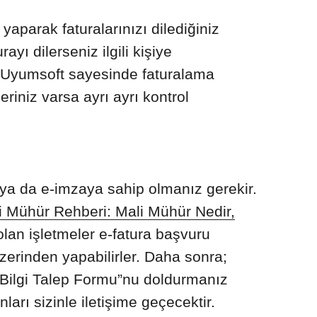
 yaparak faturalarınızı dilediğiniz
ayı dilerseniz ilgili kişiye
niz Uyumsoft sayesinde faturalama
eriniz varsa ayrı ayrı kontrol
ya da e-imzaya sahip olmanız gerekir.
i Mühür Rehberi: Mali Mühür Nedir,
 olan işletmeler e-fatura başvuru
üzerinden yapabilirler. Daha sonra;
 “Bilgi Talep Formu”nu doldurmanız
rı sizinle iletişime geçecektir.