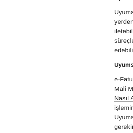
Uyumsof
yerden 
ileteb
süreçl
edebili
Uyumso
e-Fatu
Mali M
Nasıl A
işlemi
Uyumso
gereki