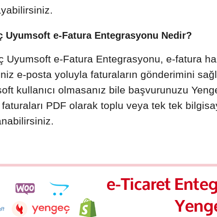
yabilirsiniz.
 Uyumsoft e-Fatura Entegrasyonu Nedir?
 Uyumsoft e-Fatura Entegrasyonu, e-fatura hazı
eniz e-posta yoluyla faturaların gönderimini sağ
ft kullanıcı olmasanız bile başvurunuzu Yengeç
 faturaları PDF olarak toplu veya tek tek bilgisa
nabilirsiniz.