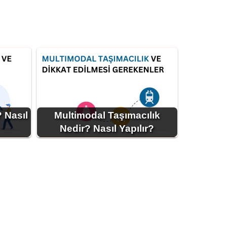
 Nasıl
Multimodal Taşımacılık
Nedir? Nasıl Yapılır?