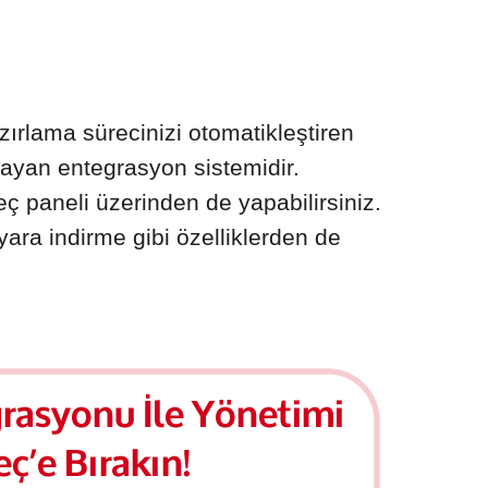
rlama sürecinizi otomatikleştiren
layan entegrasyon sistemidir.
 paneli üzerinden de yapabilirsiniz.
yara indirme gibi özelliklerden de