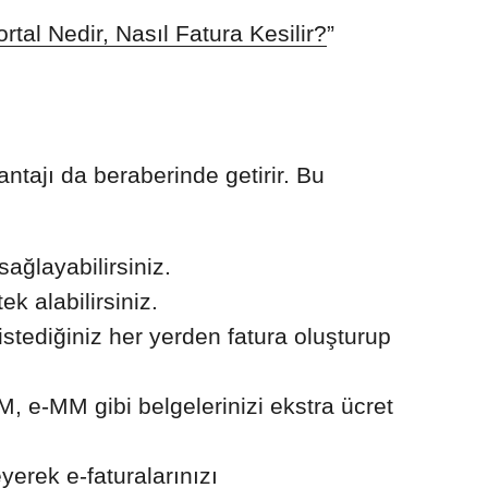
rtal Nedir, Nasıl Fatura Kesilir?
”
ntajı da beraberinde getirir. Bu
ağlayabilirsiniz.
 alabilirsiniz.
stediğiniz her yerden fatura oluşturup
M, e-MM gibi belgelerinizi ekstra ücret
eyerek e-faturalarınızı