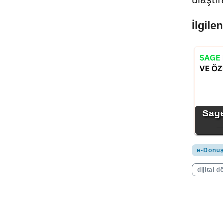
İlgile
Sage
e-Dönü
dijital 