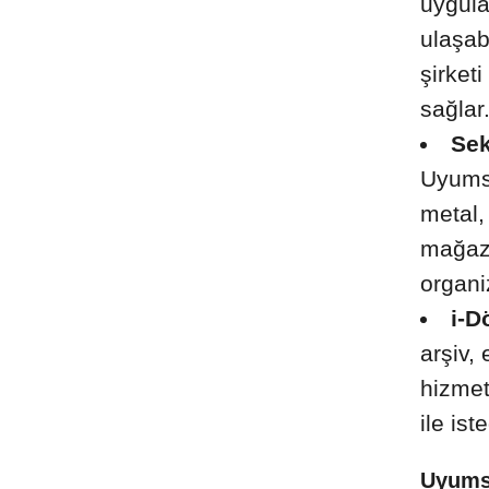
uygula
ulaşab
şirket
sağlar
Sek
Uyumso
metal,
mağaza
organi
i-D
arşiv,
hizmet
ile ist
Uyums