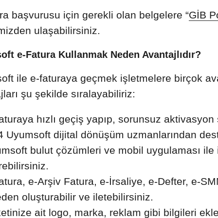
ra başvurusu için gerekli olan belgelere “
GİB Po
mizden ulaşabilirsiniz.
ft e-Fatura Kullanmak Neden Avantajlıdır?
ft ile e-faturaya geçmek işletmelere birçok ava
ları şu şekilde sıralayabiliriz:
aturaya hızlı geçiş yapıp, sorunsuz aktivasyon s
4 Uyumsoft dijital dönüşüm uzmanlarından destek
msoft bulut çözümleri ve mobil uygulaması ile i
bilirsiniz.
atura, e-Arşiv Fatura, e-İrsaliye, e-Defter, e-SM
n oluşturabilir ve iletebilirsiniz.
etinize ait logo, marka, reklam gibi bilgileri ekl