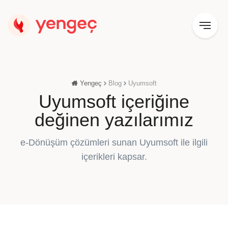
Yengeç
Blog
Uyumsoft
Uyumsoft içeriğine
değinen yazılarımız
e-Dönüşüm çözümleri sunan Uyumsoft ile ilgili
içerikleri kapsar.