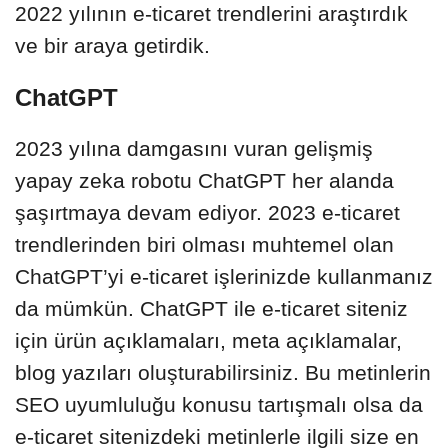
2022 yılının e-ticaret trendlerini araştırdık
ve bir araya getirdik.
ChatGPT
2023 yılına damgasını vuran gelişmiş
yapay zeka robotu ChatGPT her alanda
şaşırtmaya devam ediyor. 2023 e-ticaret
trendlerinden biri olması muhtemel olan
ChatGPT’yi e-ticaret işlerinizde kullanmanız
da mümkün. ChatGPT ile e-ticaret siteniz
için ürün açıklamaları, meta açıklamalar,
blog yazıları oluşturabilirsiniz. Bu metinlerin
SEO uyumluluğu konusu tartışmalı olsa da
e-ticaret sitenizdeki metinlerle ilgili size en