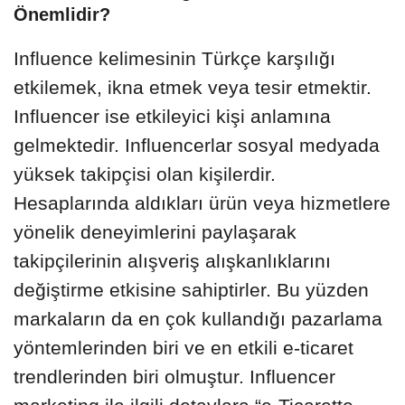
Önemlidir?
Influence kelimesinin Türkçe karşılığı
etkilemek, ikna etmek veya tesir etmektir.
Influencer ise etkileyici kişi anlamına
gelmektedir. Influencerlar sosyal medyada
yüksek takipçisi olan kişilerdir.
Hesaplarında aldıkları ürün veya hizmetlere
yönelik deneyimlerini paylaşarak
takipçilerinin alışveriş alışkanlıklarını
değiştirme etkisine sahiptirler. Bu yüzden
markaların da en çok kullandığı pazarlama
yöntemlerinden biri ve en etkili e-ticaret
trendlerinden biri olmuştur. Influencer