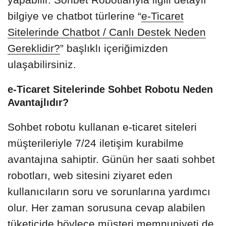
bilgiye ve chatbot türlerine “
e-Ticaret
Sitelerinde Chatbot / Canlı Destek Neden
Gereklidir?
” başlıklı içeriğimizden
ulaşabilirsiniz.
e-Ticaret Sitelerinde Sohbet Robotu Neden
Avantajlıdır?
Sohbet robotu kullanan e-ticaret siteleri
müşterileriyle 7/24 iletişim kurabilme
avantajına sahiptir. Günün her saati sohbet
robotları, web sitesini ziyaret eden
kullanıcıların soru ve sorunlarına yardımcı
olur. Her zaman sorusuna cevap alabilen
tüketicide böylece müşteri memnuniyeti de