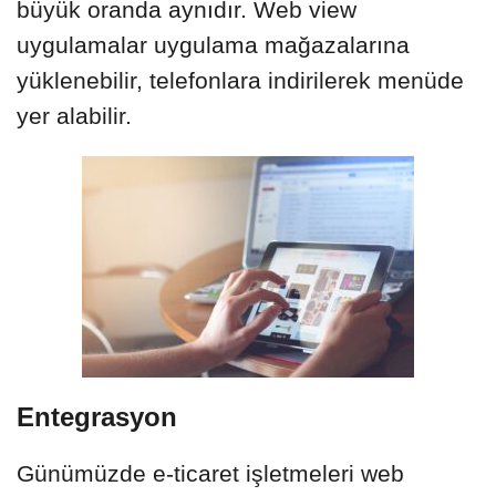
büyük oranda aynıdır. Web view
uygulamalar uygulama mağazalarına
yüklenebilir, telefonlara indirilerek menüde
yer alabilir.
Entegrasyon
Günümüzde e-ticaret işletmeleri web