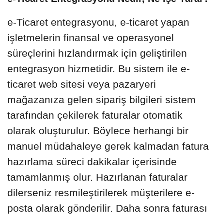
e-Ticaret entegrasyonu, e-ticaret yapan
işletmelerin finansal ve operasyonel
süreçlerini hızlandırmak için geliştirilen
entegrasyon hizmetidir. Bu sistem ile e-
ticaret web sitesi veya pazaryeri
mağazanıza gelen sipariş bilgileri sistem
tarafından çekilerek faturalar otomatik
olarak oluşturulur. Böylece herhangi bir
manuel müdahaleye gerek kalmadan fatura
hazırlama süreci dakikalar içerisinde
tamamlanmış olur. Hazırlanan faturalar
dilerseniz resmileştirilerek müşterilere e-
posta olarak gönderilir. Daha sonra faturası