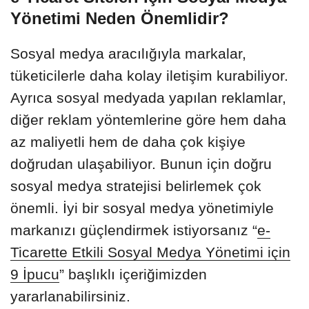
Yönetimi Neden Önemlidir?
Sosyal medya aracılığıyla markalar,
tüketicilerle daha kolay iletişim kurabiliyor.
Ayrıca sosyal medyada yapılan reklamlar,
diğer reklam yöntemlerine göre hem daha
az maliyetli hem de daha çok kişiye
doğrudan ulaşabiliyor. Bunun için doğru
sosyal medya stratejisi belirlemek çok
önemli. İyi bir sosyal medya yönetimiyle
markanızı güçlendirmek istiyorsanız “
e-
Ticarette Etkili Sosyal Medya Yönetimi için
9 İpucu
” başlıklı içeriğimizden
yararlanabilirsiniz.