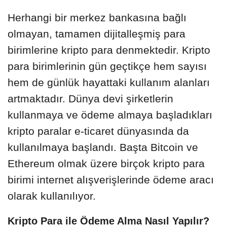
Herhangi bir merkez bankasına bağlı
olmayan, tamamen dijitalleşmiş para
birimlerine kripto para denmektedir. Kripto
para birimlerinin gün geçtikçe hem sayısı
hem de günlük hayattaki kullanım alanları
artmaktadır. Dünya devi şirketlerin
kullanmaya ve ödeme almaya başladıkları
kripto paralar e-ticaret dünyasında da
kullanılmaya başlandı. Başta Bitcoin ve
Ethereum olmak üzere birçok kripto para
birimi internet alışverişlerinde ödeme aracı
olarak kullanılıyor.
Kripto Para ile Ödeme Alma Nasıl Yapılır?