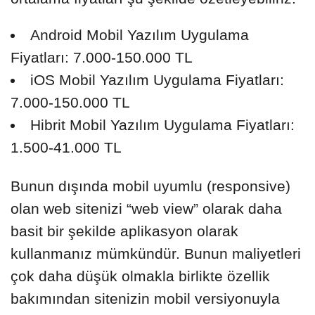
Android Mobil Yazılım Uygulama
Fiyatları: 7.000-150.000 TL
iOS Mobil Yazılım Uygulama Fiyatları:
7.000-150.000 TL
Hibrit Mobil Yazılım Uygulama Fiyatları:
1.500-41.000 TL
Bunun dışında mobil uyumlu (responsive)
olan web sitenizi “web view” olarak daha
basit bir şekilde aplikasyon olarak
kullanmanız mümkündür. Bunun maliyetleri
çok daha düşük olmakla birlikte özellik
bakımından sitenizin mobil versiyonuyla