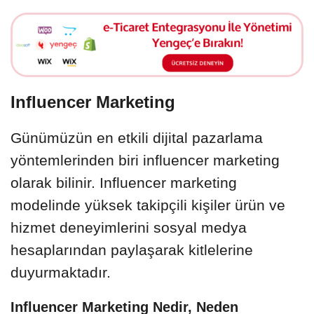
Influencer Marketing
Günümüzün en etkili dijital pazarlama
yöntemlerinden biri influencer marketing
olarak bilinir. Influencer marketing
modelinde yüksek takipçili kişiler ürün ve
hizmet deneyimlerini sosyal medya
hesaplarından paylaşarak kitlelerine
duyurmaktadır.
Influencer Marketing Nedir, Neden