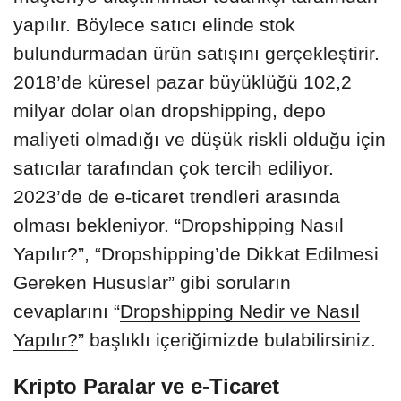
yapılır. Böylece satıcı elinde stok
bulundurmadan ürün satışını gerçekleştirir.
2018’de küresel pazar büyüklüğü 102,2
milyar dolar olan dropshipping, depo
maliyeti olmadığı ve düşük riskli olduğu için
satıcılar tarafından çok tercih ediliyor.
2023’de de e-ticaret trendleri arasında
olması bekleniyor. “Dropshipping Nasıl
Yapılır?”, “Dropshipping’de Dikkat Edilmesi
Gereken Hususlar” gibi soruların
cevaplarını “
Dropshipping Nedir ve Nasıl
Yapılır?
” başlıklı içeriğimizde bulabilirsiniz.
Kripto Paralar ve e-Ticaret