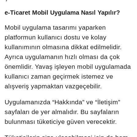
e-Ticaret Mobil Uygulama Nasıl Yapılır?
Mobil uygulama tasarımı yaparken
platformun kullanıcı dostu ve kolay
kullanımının olmasına dikkat edilmelidir.
Ayrıca uygulamanın hızlı olması da çok
önemlidir. Yavaş işleyen mobil uygulamada
kullanıcı zaman geçirmek istemez ve
alışveriş yapmaktan vazgeçebilir.
Uygulamanızda “Hakkında” ve “İletişim”
sayfaları de yer almalıdır. Bu sayfaların
bulunması tüketiciye güven verecektir.