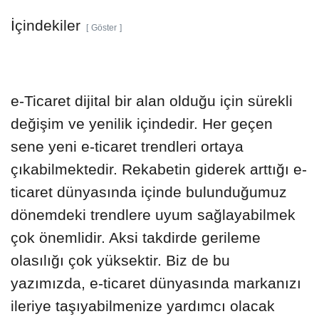
İçindekiler
Göster
e-Ticaret dijital bir alan olduğu için sürekli
değişim ve yenilik içindedir. Her geçen
sene yeni e-ticaret trendleri ortaya
çıkabilmektedir. Rekabetin giderek arttığı e-
ticaret dünyasında içinde bulunduğumuz
dönemdeki trendlere uyum sağlayabilmek
çok önemlidir. Aksi takdirde gerileme
olasılığı çok yüksektir. Biz de bu
yazımızda, e-ticaret dünyasında markanızı
ileriye taşıyabilmenize yardımcı olacak