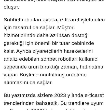
oluşur.
Sohbet robotları ayrıca, e-ticaret işletmeleri
için tasarruf da sağlar. Müşteri
hizmetlerinde daha az insan desteği
gerektiği için önemli bir tutar cebinizde
kalır. Ayrıca ziyaretçilerin hareketlerini
analiz edebilen sohbet robotları kullanıcı
sepetinde ürün bıraktığı zaman, hatırlatma
yapar. Böylece unutulmuş ürünlerin
alınmasını da sağlar.
Bu yazımızda sizlere 2023 yılında e-ticaret
trendlerinden bahsettik. Bu trendlere uyum