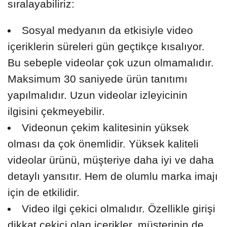
sıralayabiliriz:
Sosyal medyanın da etkisiyle video
içeriklerin süreleri gün geçtikçe kısalıyor.
Bu sebeple videolar çok uzun olmamalıdır.
Maksimum 30 saniyede ürün tanıtımı
yapılmalıdır. Uzun videolar izleyicinin
ilgisini çekmeyebilir.
Videonun çekim kalitesinin yüksek
olması da çok önemlidir. Yüksek kaliteli
videolar ürünü, müşteriye daha iyi ve daha
detaylı yansıtır. Hem de olumlu marka imajı
için de etkilidir.
Video ilgi çekici olmalıdır. Özellikle girişi
dikkat çekici olan içerikler, müşterinin de