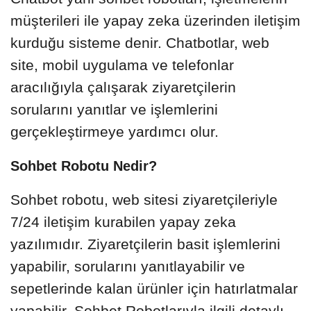
müşterileri ile yapay zeka üzerinden iletişim
kurduğu sisteme denir. Chatbotlar, web
site, mobil uygulama ve telefonlar
aracılığıyla çalışarak ziyaretçilerin
sorularını yanıtlar ve işlemlerini
gerçekleştirmeye yardımcı olur.
Sohbet Robotu Nedir?
Sohbet robotu, web sitesi ziyaretçileriyle
7/24 iletişim kurabilen yapay zeka
yazılımıdır. Ziyaretçilerin basit işlemlerini
yapabilir, sorularını yanıtlayabilir ve
sepetlerinde kalan ürünler için hatırlatmalar
yapabilir. Sohbet Robotlarıyla ilgili detaylı