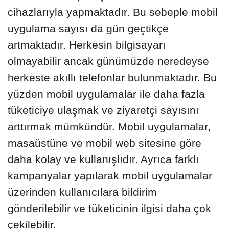
cihazlarıyla yapmaktadır. Bu sebeple mobil
uygulama sayısı da gün geçtikçe
artmaktadır. Herkesin bilgisayarı
olmayabilir ancak günümüzde neredeyse
herkeste akıllı telefonlar bulunmaktadır. Bu
yüzden mobil uygulamalar ile daha fazla
tüketiciye ulaşmak ve ziyaretçi sayısını
arttırmak mümkündür. Mobil uygulamalar,
masaüstüne ve mobil web sitesine göre
daha kolay ve kullanışlıdır. Ayrıca farklı
kampanyalar yapılarak mobil uygulamalar
üzerinden kullanıcılara bildirim
gönderilebilir ve tüketicinin ilgisi daha çok
çekilebilir.