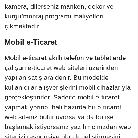
kamera, dilerseniz manken, dekor ve
kurgu/montaj programı maliyetleri
çıkmaktadır.
Mobil e-Ticaret
Mobil e-ticaret akıllı telefon ve tabletlerde
çalışan e-ticaret web siteleri üzerinden
yapılan satışlara denir. Bu modelde
kullanıcılar alışverişlerini mobil cihazlarıyla
gerçekleştirirler. Sadece mobil e-ticaret
yapmak yerine, hali hazırda bir e-ticaret
web siteniz bulunuyorsa ya da bu işe
başlamak istiyorsanız yazılımcınızdan web
sitenizi responsive olarak geliştirmesini