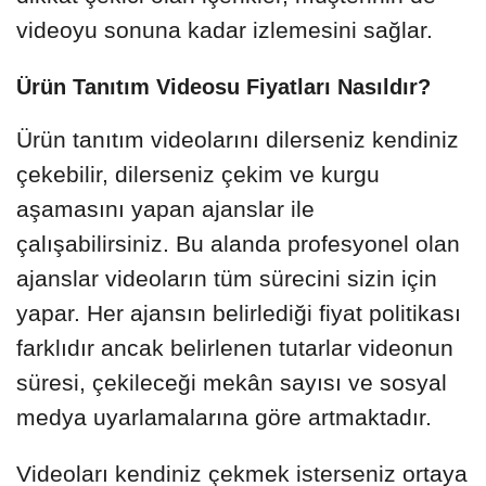
videoyu sonuna kadar izlemesini sağlar.
Ürün Tanıtım Videosu Fiyatları Nasıldır?
Ürün tanıtım videolarını dilerseniz kendiniz
çekebilir, dilerseniz çekim ve kurgu
aşamasını yapan ajanslar ile
çalışabilirsiniz. Bu alanda profesyonel olan
ajanslar videoların tüm sürecini sizin için
yapar. Her ajansın belirlediği fiyat politikası
farklıdır ancak belirlenen tutarlar videonun
süresi, çekileceği mekân sayısı ve sosyal
medya uyarlamalarına göre artmaktadır.
Videoları kendiniz çekmek isterseniz ortaya