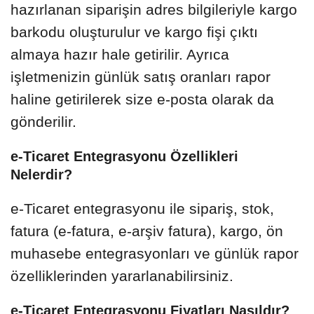
hazırlanan siparişin adres bilgileriyle kargo
barkodu oluşturulur ve kargo fişi çıktı
almaya hazır hale getirilir. Ayrıca
işletmenizin günlük satış oranları rapor
haline getirilerek size e-posta olarak da
gönderilir.
e-Ticaret Entegrasyonu Özellikleri
Nelerdir?
e-Ticaret entegrasyonu ile sipariş, stok,
fatura (e-fatura, e-arşiv fatura), kargo, ön
muhasebe entegrasyonları ve günlük rapor
özelliklerinden yararlanabilirsiniz.
e-Ticaret Entegrasyonu Fiyatları Nasıldır?