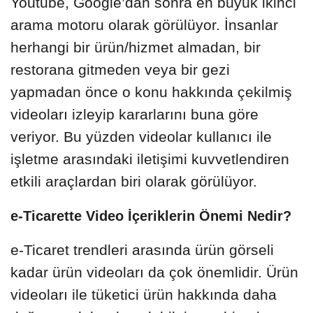
Youtube, Google’dan sonra en büyük ikinci
arama motoru olarak görülüyor. İnsanlar
herhangi bir ürün/hizmet almadan, bir
restorana gitmeden veya bir gezi
yapmadan önce o konu hakkında çekilmiş
videoları izleyip kararlarını buna göre
veriyor. Bu yüzden videolar kullanıcı ile
işletme arasındaki iletişimi kuvvetlendiren
etkili araçlardan biri olarak görülüyor.
e-Ticarette Video İçeriklerin Önemi Nedir?
e-Ticaret trendleri arasında ürün görseli
kadar ürün videoları da çok önemlidir. Ürün
videoları ile tüketici ürün hakkında daha