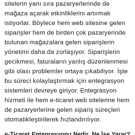
sitelerin yanı sıra pazaryerlerinde de
mağaza açarak etkinliklerini artırmak
istiyorlar. Böylece hem web sitesine gelen
siparişler hem de birden çok pazaryerinde
bulunan mağazalara gelen siparişlerin
yönetimi daha da zorlaşıyor. Siparişlerin
gecikmesi, faturaların yanlış düzenlenmesi
gibi olası problemler ortaya çıkabiliyor. İşte
bu süreci kolaylaştırmak için entegrasyon
sistemleri devreye giriyor. Entegrasyon
hizmeti ile hem e-ticaret web sitelerine hem
de pazaryerlerine gelen sipariş süreçleri
otomatikleştirilerek hızlandırılıyor.
e-Ticaret Entegrasyonu Nedir, Ne İşe Yarar?