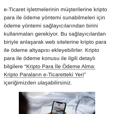
e-Ticaret işletmelerinin müşterilerine kripto
para ile ödeme yöntemi sunabilmeleri için
ödeme yöntemi sağlayıcılarından birini
kullanmaları gerekiyor. Bu sağlayıcılardan
biriyle anlaşarak web sitelerine kripto para
ile ödeme altyapısı ekleyebilirler. Kripto
para ile ödeme konusu ile ilgili detaylı
bilgilere “
Kripto Para İle Ödeme Alma:
Kripto Paraların e-Ticaretteki Yeri
”
içeriğimizden ulaşabilirsiniz.