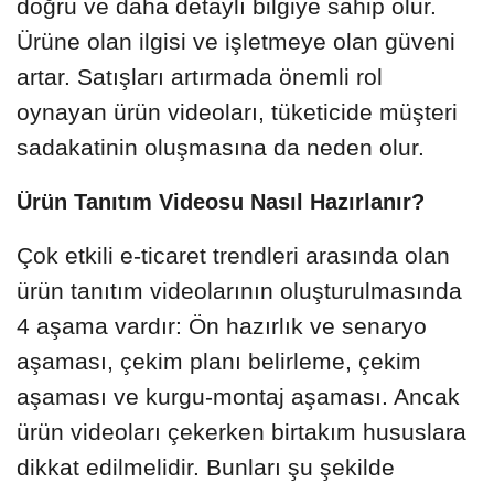
doğru ve daha detaylı bilgiye sahip olur.
Ürüne olan ilgisi ve işletmeye olan güveni
artar. Satışları artırmada önemli rol
oynayan ürün videoları, tüketicide müşteri
sadakatinin oluşmasına da neden olur.
Ürün Tanıtım Videosu Nasıl Hazırlanır?
Çok etkili e-ticaret trendleri arasında olan
ürün tanıtım videolarının oluşturulmasında
4 aşama vardır: Ön hazırlık ve senaryo
aşaması, çekim planı belirleme, çekim
aşaması ve kurgu-montaj aşaması. Ancak
ürün videoları çekerken birtakım hususlara
dikkat edilmelidir. Bunları şu şekilde