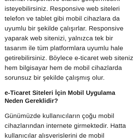
isteyebilirsiniz. Responsive web siteleri
telefon ve tablet gibi mobil cihazlara da
uyumlu bir şekilde çalışırlar. Responsive
yaparak web sitenizi, yalnızca tek bir
tasarım ile tüm platformlara uyumlu hale
getirebilirsiniz. Böylece e-ticaret web siteniz
hem bilgisayar hem de mobil cihazlarda
sorunsuz bir şekilde çalışmış olur.
e-Ticaret Siteleri İçin Mobil Uygulama
Neden Gereklidir?
Günümüzde kullanıcıların çoğu mobil
cihazlarından internete girmektedir. Hatta
kullanıcılar alışverişlerini de mobil