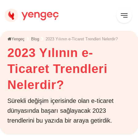
Yengeç
Blog
2023 Yılının e-Ticaret Trendleri Nelerdir?
2023 Yılının e-
Ticaret Trendleri
Nelerdir?
Sürekli değişim içerisinde olan e-ticaret
dünyasında başarı sağlayacak 2023
trendlerini bu yazıda bir araya getirdik.