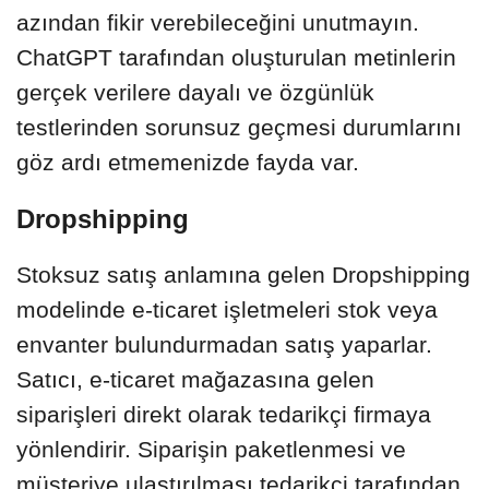
azından fikir verebileceğini unutmayın.
ChatGPT tarafından oluşturulan metinlerin
gerçek verilere dayalı ve özgünlük
testlerinden sorunsuz geçmesi durumlarını
göz ardı etmemenizde fayda var.
Dropshipping
Stoksuz satış anlamına gelen Dropshipping
modelinde e-ticaret işletmeleri stok veya
envanter bulundurmadan satış yaparlar.
Satıcı, e-ticaret mağazasına gelen
siparişleri direkt olarak tedarikçi firmaya
yönlendirir. Siparişin paketlenmesi ve
müşteriye ulaştırılması tedarikçi tarafından