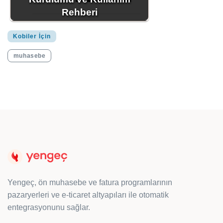
Rehberi
Kobiler İçin
muhasebe
Yengeç, ön muhasebe ve fatura programlarının
pazaryerleri ve e-ticaret altyapıları ile otomatik
entegrasyonunu sağlar.