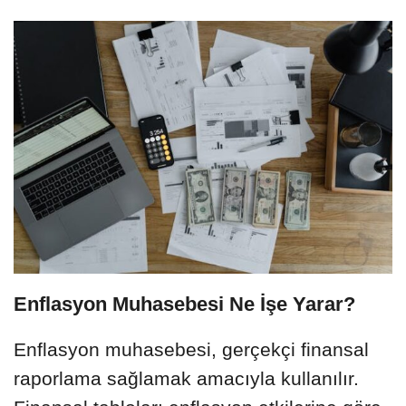
Enflasyon Muhasebesi Ne İşe Yarar?
Enflasyon muhasebesi, gerçekçi finansal
raporlama sağlamak amacıyla kullanılır.