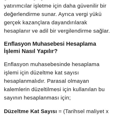
yatırımcılar işletme için daha güvenilir bir
değerlendirme sunar. Ayrıca vergi yükü
gerçek kazançlara dayandırılarak
hesaplanır ve adil bir vergilendirme sağlar.
Enflasyon Muhasebesi Hesaplama
İşlemi Nasıl Yapılır?
Enflasyon muhasebesinde hesaplama
işlemi için düzeltme kat sayısı
hesaplanmalıdır. Parasal olmayan
kalemlerin düzeltilmesi için kullanılan bu
sayının hesaplanması için;
Düzeltme Kat Sayısı
= (Tarihsel maliyet x