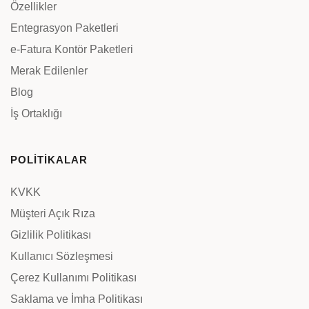
Özellikler
Entegrasyon Paketleri
e-Fatura Kontör Paketleri
Merak Edilenler
Blog
İş Ortaklığı
POLİTİKALAR
KVKK
Müşteri Açık Rıza
Gizlilik Politikası
Kullanıcı Sözleşmesi
Çerez Kullanımı Politikası
Saklama ve İmha Politikası