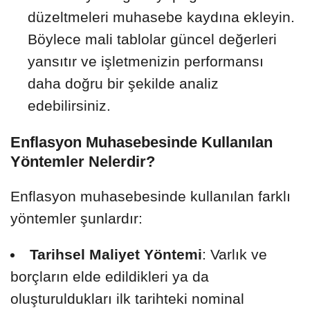
düzeltmeleri muhasebe kaydına ekleyin.
Böylece mali tablolar güncel değerleri
yansıtır ve işletmenizin performansı
daha doğru bir şekilde analiz
edebilirsiniz.
Enflasyon Muhasebesinde Kullanılan
Yöntemler Nelerdir?
Enflasyon muhasebesinde kullanılan farklı
yöntemler şunlardır:
Tarihsel Maliyet Yöntemi
: Varlık ve
borçların elde edildikleri ya da
oluşturuldukları ilk tarihteki nominal