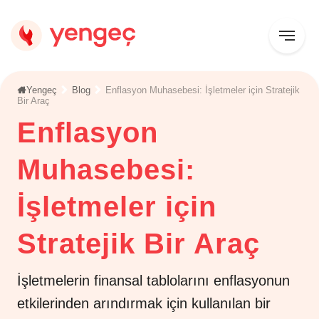
Yengeç
Blog
Enflasyon Muhasebesi: İşletmeler için Stratejik
Bir Araç
Enflasyon
Muhasebesi:
İşletmeler için
Stratejik Bir Araç
İşletmelerin finansal tablolarını enflasyonun
etkilerinden arındırmak için kullanılan bir