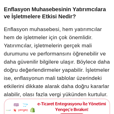
Enflasyon Muhasebesinin Yatırımcılara
ve İşletmelere Etkisi Nedir?
Enflasyon muhasebesi, hem yatırımcılar
hem de işletmeler için çok önemlidir.
Yatırımcılar, işletmelerin gerçek mali
durumunu ve performansını öğrenebilir ve
daha güvenilir bilgilere ulaşır. Böylece daha
doğru değerlendirmeler yapabilir. İşletmeler
ise, enflasyonun mali tablolar üzerindeki
etkilerini dikkate alarak daha doğru kararlar
alabilir, olası fazla vergi yükünden kurtulur.