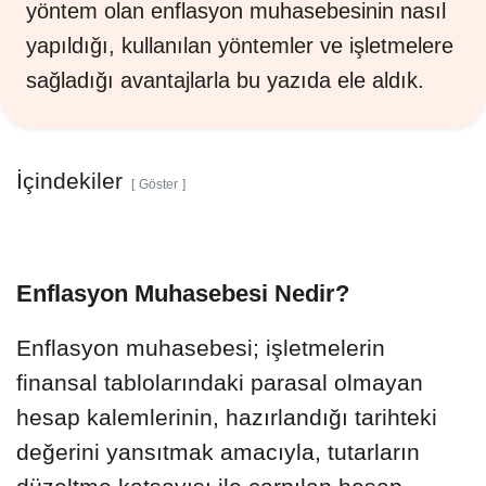
yöntem olan enflasyon muhasebesinin nasıl
yapıldığı, kullanılan yöntemler ve işletmelere
sağladığı avantajlarla bu yazıda ele aldık.
İçindekiler
Göster
Enflasyon Muhasebesi Nedir?
Enflasyon muhasebesi; işletmelerin
finansal tablolarındaki parasal olmayan
hesap kalemlerinin, hazırlandığı tarihteki
değerini yansıtmak amacıyla, tutarların