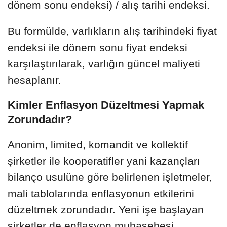
dönem sonu endeksi) / alış tarihi endeksi.
Bu formülde, varlıkların alış tarihindeki fiyat
endeksi ile dönem sonu fiyat endeksi
karşılaştırılarak, varlığın güncel maliyeti
hesaplanır.
Kimler Enflasyon Düzeltmesi Yapmak
Zorundadır?
Anonim, limited, komandit ve kollektif
şirketler ile kooperatifler yani kazançları
bilanço usulüne göre belirlenen işletmeler,
mali tablolarında enflasyonun etkilerini
düzeltmek zorundadır. Yeni işe başlayan
şirketler de enflasyon muhasebesi