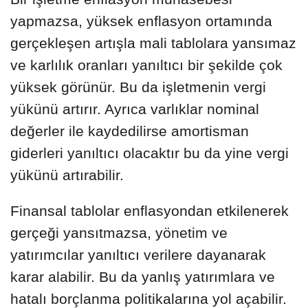
yapmazsa, yüksek enflasyon ortamında
gerçekleşen artışla mali tablolara yansımaz
ve karlılık oranları yanıltıcı bir şekilde çok
yüksek görünür. Bu da işletmenin vergi
yükünü artırır. Ayrıca varlıklar nominal
değerler ile kaydedilirse amortisman
giderleri yanıltıcı olacaktır bu da yine vergi
yükünü artırabilir.
Finansal tablolar enflasyondan etkilenerek
gerçeği yansıtmazsa, yönetim ve
yatırımcılar yanıltıcı verilere dayanarak
karar alabilir. Bu da yanlış yatırımlara ve
hatalı borçlanma politikalarına yol açabilir.