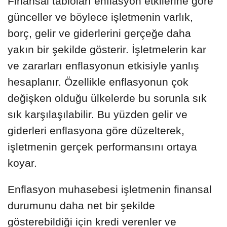
Finansal tabloları enflasyon etkilerine göre
günceller ve böylece işletmenin varlık,
borç, gelir ve giderlerini gerçeğe daha
yakın bir şekilde gösterir. İşletmelerin kar
ve zararları enflasyonun etkisiyle yanlış
hesaplanır. Özellikle enflasyonun çok
değişken olduğu ülkelerde bu sorunla sık
sık karşılaşılabilir. Bu yüzden gelir ve
giderleri enflasyona göre düzelterek,
işletmenin gerçek performansını ortaya
koyar.
Enflasyon muhasebesi işletmenin finansal
durumunu daha net bir şekilde
gösterebildiği için kredi verenler ve