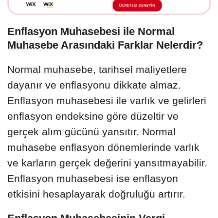
Enflasyon Muhasebesi ile Normal
Muhasebe Arasındaki Farklar Nelerdir?
Normal muhasebe, tarihsel maliyetlere
dayanır ve enflasyonu dikkate almaz.
Enflasyon muhasebesi ile varlık ve gelirleri
enflasyon endeksine göre düzeltir ve
gerçek alım gücünü yansıtır. Normal
muhasebe enflasyon dönemlerinde varlık
ve karların gerçek değerini yansıtmayabilir.
Enflasyon muhasebesi ise enflasyon
etkisini hesaplayarak doğruluğu artırır.