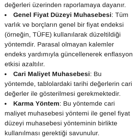
değerleri üzerinden raporlamaya dayanır.
Genel Fiyat Düzeyi Muhasebesi
: Tüm
varlık ve borçların genel bir fiyat endeksi
(örneğin, TÜFE) kullanılarak düzeltildiği
yöntemdir. Parasal olmayan kalemler
endeks yardımıyla güncellenerek enflasyon
etkisi azaltılır.
Cari Maliyet Muhasebesi
: Bu
yöntemde, tablolardaki tarihi değerlerin cari
değerler ile gösterilmesi gerekmektedir.
Karma Yöntem
: Bu yöntemde cari
maliyet muhasebesi yöntemi ile genel fiyat
düzeyi muhasebesi yönteminin birlikte
kullanılması gerektiği savunulur.