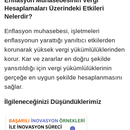
Enflasyon Muhasebesinin Vergi
Hesaplamaları Üzerindeki Etkileri
Nelerdir?
Enflasyon muhasebesi, işletmeleri
enflasyonun yarattığı yanıltıcı etkilerden
korunarak yüksek vergi yükümlülüklerinden
korur. Kar ve zararlar en doğru şekilde
yansıtıldığı için vergi yükümlülüklerinin
gerçeğe en uygun şekilde hesaplanmasını
sağlar.
İlgileneceğinizi Düşündüklerimiz