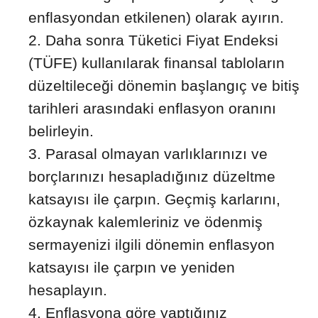
enflasyondan etkilenen) olarak ayırın.
Daha sonra Tüketici Fiyat Endeksi
(TÜFE) kullanılarak finansal tabloların
düzeltileceği dönemin başlangıç ve bitiş
tarihleri arasındaki enflasyon oranını
belirleyin.
Parasal olmayan varlıklarınızı ve
borçlarınızı hesapladığınız düzeltme
katsayısı ile çarpın. Geçmiş karlarını,
özkaynak kalemleriniz ve ödenmiş
sermayenizi ilgili dönemin enflasyon
katsayısı ile çarpın ve yeniden
hesaplayın.
Enflasyona göre yaptığınız