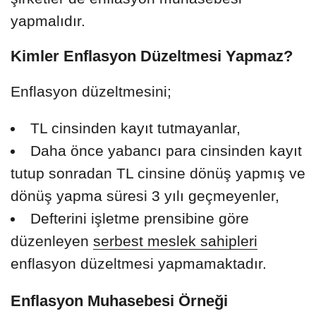
yapmalıdır.
Kimler Enflasyon Düzeltmesi Yapmaz?
Enflasyon düzeltmesini;
TL cinsinden kayıt tutmayanlar,
Daha önce yabancı para cinsinden kayıt
tutup sonradan TL cinsine dönüş yapmış ve
dönüş yapma süresi 3 yılı geçmeyenler,
Defterini işletme prensibine göre
düzenleyen
serbest meslek sahipleri
enflasyon düzeltmesi yapmamaktadır.
Enflasyon Muhasebesi Örneği