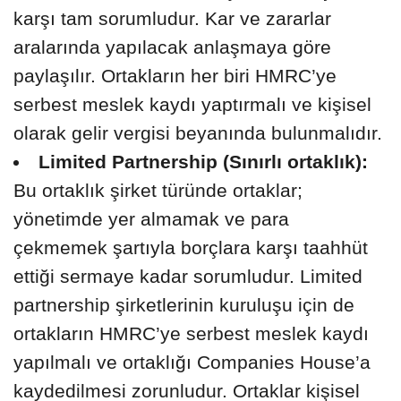
karşı tam sorumludur. Kar ve zararlar
aralarında yapılacak anlaşmaya göre
paylaşılır. Ortakların her biri HMRC’ye
serbest meslek kaydı yaptırmalı ve kişisel
olarak gelir vergisi beyanında bulunmalıdır.
Limited Partnership (Sınırlı ortaklık):
Bu ortaklık şirket türünde ortaklar;
yönetimde yer almamak ve para
çekmemek şartıyla borçlara karşı taahhüt
ettiği sermaye kadar sorumludur. Limited
partnership şirketlerinin kuruluşu için de
ortakların HMRC’ye serbest meslek kaydı
yapılmalı ve ortaklığı Companies House’a
kaydedilmesi zorunludur. Ortaklar kişisel