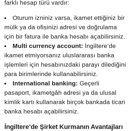
farklı hesap türü vardır:
Oturum izniniz varsa, ikamet ettiğiniz bir
mülk ya da ofisinizi adresi ve doğrulama
için bir fatura ile banka hesabı açabilirsiniz.
Multi currency account:
İngiltere’de
ikamet etmiyorsanız uluslararası banka
işlemleri için hesabınızdaki parayı dilediğini
para birimlerinde kullanabilirsiniz.
International banking:
Geçerli
pasaport, ikametgâh adresi ya da ulusal
kimlik kartı kullanarak birçok bankada ticari
banka hesabı açabilirsiniz.
İngiltere’de Şirket Kurmanın Avantajları