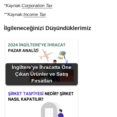
*Kaynak:
Corporation Tax
**Kaynak:
Income Tax
İlgileneceğinizi Düşündüklerimiz
İngiltere’ye İhracatta Öne
Çıkan Ürünler ve Satış
Fırsatları