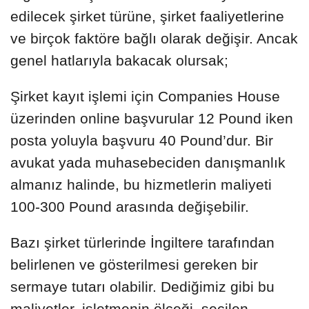
edilecek şirket türüne, şirket faaliyetlerine
ve birçok faktöre bağlı olarak değişir. Ancak
genel hatlarıyla bakacak olursak;
Şirket kayıt işlemi için Companies House
üzerinden online başvurular 12 Pound iken
posta yoluyla başvuru 40 Pound’dur. Bir
avukat yada muhasebeciden danışmanlık
almanız halinde, bu hizmetlerin maliyeti
100-300 Pound arasında değişebilir.
Bazı şirket türlerinde İngiltere tarafından
belirlenen ve gösterilmesi gereken bir
sermaye tutarı olabilir. Dediğimiz gibi bu
maliyetler, işletmenin ölçeği, seçilen