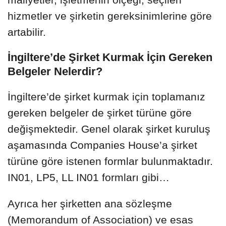
hizmetler ve şirketin gereksinimlerine göre
artabilir.
İngiltere’de Şirket Kurmak İçin Gereken
Belgeler Nelerdir?
İngiltere’de şirket kurmak için toplamanız
gereken belgeler de şirket türüne göre
değişmektedir. Genel olarak şirket kuruluş
aşamasında Companies House’a şirket
türüne göre istenen formlar bulunmaktadır.
IN01, LP5, LL IN01 formları gibi…
Ayrıca her şirketten ana sözleşme
(Memorandum of Association) ve esas