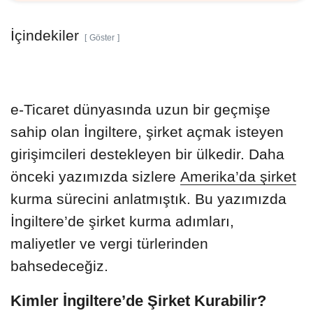
İçindekiler
Göster
e-Ticaret dünyasında uzun bir geçmişe
sahip olan İngiltere, şirket açmak isteyen
girişimcileri destekleyen bir ülkedir. Daha
önceki yazımızda sizlere
Amerika’da şirket
kurma sürecini anlatmıştık. Bu yazımızda
İngiltere’de şirket kurma adımları,
maliyetler ve vergi türlerinden
bahsedeceğiz.
Kimler İngiltere’de Şirket Kurabilir?