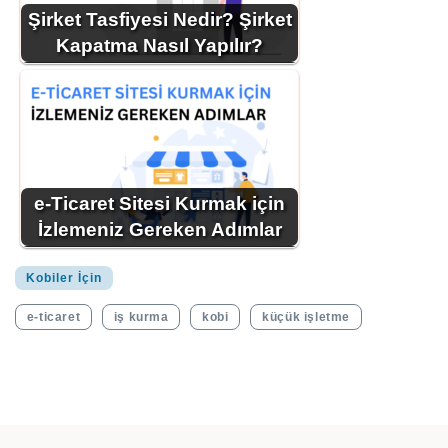
Şirket Tasfiyesi Nedir? Şirket
Kapatma Nasıl Yapılır?
e-Ticaret Sitesi Kurmak için
İzlemeniz Gereken Adımlar
Kobiler İçin
e-ticaret
iş kurma
kobi
küçük işletme