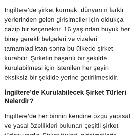
İngiltere’de şirket kurmak, dünyanın farklı
yerlerinden gelen girişimciler için oldukça
cazip bir seçenektir. 16 yaşından büyük her
birey gerekli belgeleri ve vizeleri
tamamladıktan sonra bu ülkede şirket
kurabilir. Şirketin başarılı bir şekilde
kurulabilmesi için istenilen her şeyin
eksiksiz bir şekilde yerine getirilmesidir.
İngiltere’de Kurulabilecek Şirket Türleri
Nelerdir?
İngiltere’de her birinin kendine özgü yapısal
ve yasal özellikleri bulunan çeşitli şirket