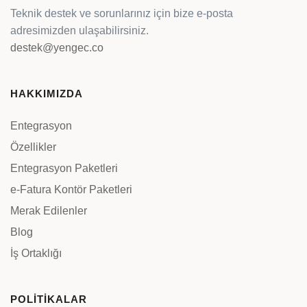
Teknik destek ve sorunlarınız için bize e-posta
adresimizden ulaşabilirsiniz.
destek@yengec.co
HAKKIMIZDA
Entegrasyon
Özellikler
Entegrasyon Paketleri
e-Fatura Kontör Paketleri
Merak Edilenler
Blog
İş Ortaklığı
POLİTİKALAR