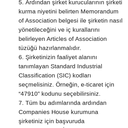
Ardından şirket kurucularının şirketi
kurma niyetini belirten Memorandum
of Association belgesi ile şirketin nasıl
yönetileceğini ve iç kurallarını
belirleyen Articles of Association
tüzüğü hazırlanmalıdır.
Şirketinizin faaliyet alanını
tanımlayan Standard Industrial
Classification (SIC) kodları
seçmelisiniz. Örneğin, e-ticaret için
“47910” kodunu seçebilirsiniz.
Tüm bu adımlarında ardından
Companies House kurumuna
şirketiniz için başvuruda