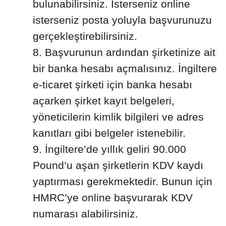
bulunabilirsiniz. İsterseniz online
isterseniz posta yoluyla başvurunuzu
gerçekleştirebilirsiniz.
Başvurunun ardından şirketinize ait
bir banka hesabı açmalısınız. İngiltere
e-ticaret şirketi için banka hesabı
açarken şirket kayıt belgeleri,
yöneticilerin kimlik bilgileri ve adres
kanıtları gibi belgeler istenebilir.
İngiltere’de yıllık geliri 90.000
Pound’u aşan şirketlerin KDV kaydı
yaptırması gerekmektedir. Bunun için
HMRC’ye online başvurarak KDV
numarası alabilirsiniz.