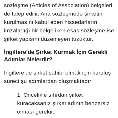
sözleşme (Articles of Association) belgeleri
de talep edilir. Ana sözleşmede şirketin
kurulmasını kabul eden hissedarların
imzaladığı bir belge iken esas sözleşme ise
şirket yapısını düzenleyen tüzüktür.
İngiltere’de Şirket Kurmak İçin Gerekli
Adımlar Nelerdir?
İngiltere’de şirket sahibi olmak için kuruluş
süreci şu adımlardan oluşmaktadır:
Öncelikle sıfırdan şirket
kuracaksanız şirket adının benzersiz
olması gerekir.