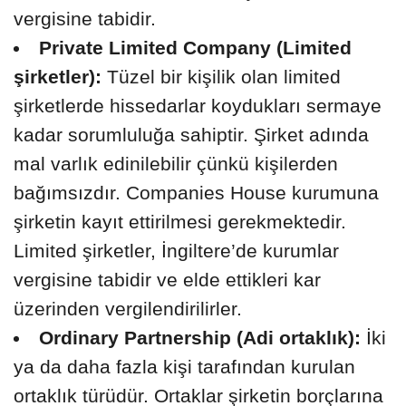
vergisine tabidir.
Private Limited Company (Limited
şirketler):
Tüzel bir kişilik olan limited
şirketlerde hissedarlar koydukları sermaye
kadar sorumluluğa sahiptir. Şirket adında
mal varlık edinilebilir çünkü kişilerden
bağımsızdır. Companies House kurumuna
şirketin kayıt ettirilmesi gerekmektedir.
Limited şirketler, İngiltere’de kurumlar
vergisine tabidir ve elde ettikleri kar
üzerinden vergilendirilirler.
Ordinary Partnership (Adi ortaklık):
İki
ya da daha fazla kişi tarafından kurulan
ortaklık türüdür. Ortaklar şirketin borçlarına