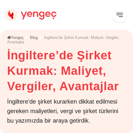
Yengeç
Blog
İngiltere’de Şirket Kurmak: Maliyet, Vergiler,
Avantajlar
İngiltere’de Şirket
Kurmak: Maliyet,
Vergiler, Avantajlar
İngiltere’de şirket kurarken dikkat edilmesi
gereken maliyetleri, vergi ve şirket türlerini
bu yazımızda bir araya getirdik.