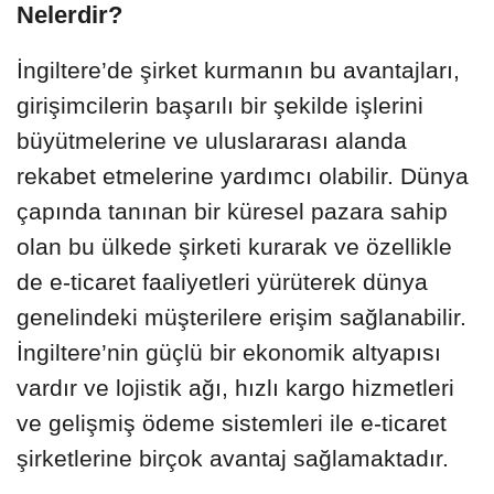
Nelerdir?
İngiltere’de şirket kurmanın bu avantajları,
girişimcilerin başarılı bir şekilde işlerini
büyütmelerine ve uluslararası alanda
rekabet etmelerine yardımcı olabilir. Dünya
çapında tanınan bir küresel pazara sahip
olan bu ülkede şirketi kurarak ve özellikle
de e-ticaret faaliyetleri yürüterek dünya
genelindeki müşterilere erişim sağlanabilir.
İngiltere’nin güçlü bir ekonomik altyapısı
vardır ve lojistik ağı, hızlı kargo hizmetleri
ve gelişmiş ödeme sistemleri ile e-ticaret
şirketlerine birçok avantaj sağlamaktadır.