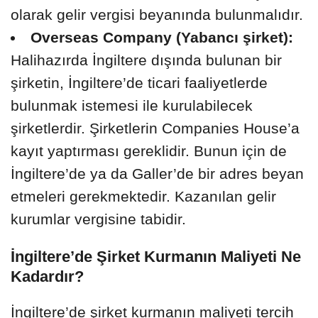
olarak gelir vergisi beyanında bulunmalıdır.
Overseas Company (Yabancı şirket):
Halihazırda İngiltere dışında bulunan bir
şirketin, İngiltere’de ticari faaliyetlerde
bulunmak istemesi ile kurulabilecek
şirketlerdir. Şirketlerin Companies House’a
kayıt yaptırması gereklidir. Bunun için de
İngiltere’de ya da Galler’de bir adres beyan
etmeleri gerekmektedir. Kazanılan gelir
kurumlar vergisine tabidir.
İngiltere’de Şirket Kurmanın Maliyeti Ne
Kadardır?
İngiltere’de şirket kurmanın maliyeti tercih