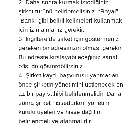
Daha sonra kurmak istediğiniz
şirket türünü belirlemelisiniz. “Royal”,
“Bank” gibi belirli kelimeleri kullanmak
için izin almanız gerekir.
İngiltere’de şirket için göstermeniz
gereken bir adresinizin olması gerekir.
Bu adreste kiralayabileceğiniz sanal
ofisi de gösterebilirsiniz.
Şirket kaydı başvurusu yapmadan
önce şirketin yönetimini üstlenecek en
az bir pay sahibi belirlenmelidir. Daha
sonra şirket hissedarları, yönetim
kurulu üyeleri ve hisse dağılımı
belirlenmeli ve atanmalıdır.