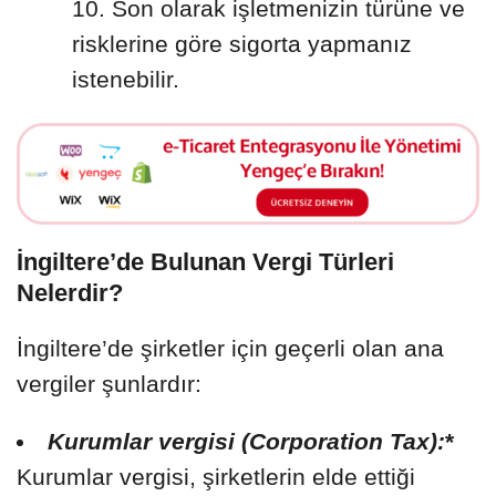
Son olarak işletmenizin türüne ve
risklerine göre sigorta yapmanız
istenebilir.
İngiltere’de Bulunan Vergi Türleri
Nelerdir?
İngiltere’de şirketler için geçerli olan ana
vergiler şunlardır:
Kurumlar vergisi (Corporation Tax):
*
Kurumlar vergisi, şirketlerin elde ettiği