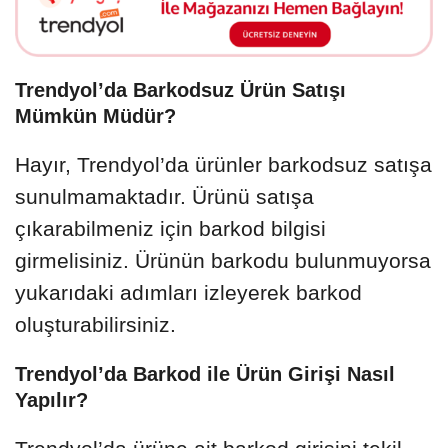
Trendyol’da Barkodsuz Ürün Satışı
Mümkün Müdür?
Hayır, Trendyol’da ürünler barkodsuz satışa
sunulmamaktadır. Ürünü satışa
çıkarabilmeniz için barkod bilgisi
girmelisiniz. Ürünün barkodu bulunmuyorsa
yukarıdaki adımları izleyerek barkod
oluşturabilirsiniz.
Trendyol’da Barkod ile Ürün Girişi Nasıl
Yapılır?