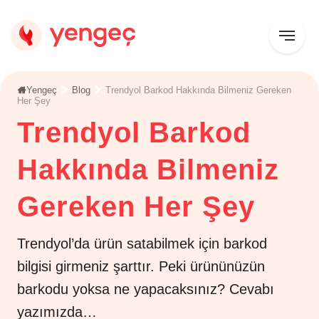
Yengeç
Blog
Trendyol Barkod Hakkında Bilmeniz Gereken
Her Şey
Trendyol Barkod
Hakkında Bilmeniz
Gereken Her Şey
Trendyol’da ürün satabilmek için barkod
bilgisi girmeniz şarttır. Peki ürününüzün
barkodu yoksa ne yapacaksınız? Cevabı
yazımızda…