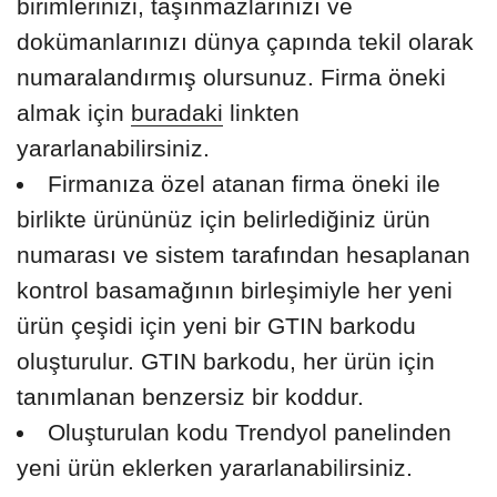
birimlerinizi, taşınmazlarınızı ve
dokümanlarınızı dünya çapında tekil olarak
numaralandırmış olursunuz. Firma öneki
almak için
buradaki
linkten
yararlanabilirsiniz.
Firmanıza özel atanan firma öneki ile
birlikte ürününüz için belirlediğiniz ürün
numarası ve sistem tarafından hesaplanan
kontrol basamağının birleşimiyle her yeni
ürün çeşidi için yeni bir GTIN barkodu
oluşturulur. GTIN barkodu, her ürün için
tanımlanan benzersiz bir koddur.
Oluşturulan kodu Trendyol panelinden
yeni ürün eklerken yararlanabilirsiniz.