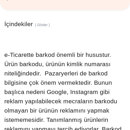
İçindekiler
Göster
e-Ticarette barkod önemli bir husustur.
Ürün barkodu, ürünün kimlik numarası
niteliğindedir. Pazaryerleri de barkod
bilgisine çok önem vermektedir. Bunun
başlıca nedeni Google, Instagram gibi
reklam yapılabilecek mecraların barkodu
olmayan bir ürünün reklamını yapmak
istememesidir. Tanımlanmış ürünlerin
reklamını yapmayı tercih ediyorlar. Barkod,