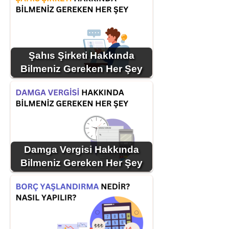
Şahıs Şirketi Hakkında
Bilmeniz Gereken Her Şey
Damga Vergisi Hakkında
Bilmeniz Gereken Her Şey