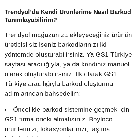
Trendyol’da Kendi Ürünlerime Nasıl Barkod
Tanımlayabilirim?
Trendyol mağazanıza ekleyeceğiniz ürünün
üreticisi siz iseniz barkodlarınızı iki
yöntemde oluşturabilirsiniz. Ya GS1 Türkiye
sayfası aracılığıyla, ya da kendiniz manuel
olarak oluşturabilirsiniz. İlk olarak GS1
Türkiye aracılığıyla barkod oluşturma
adımlarından bahsedelim:
Öncelikle barkod sistemine geçmek için
GS1 firma öneki almalısınız. Böylece
ürünlerinizi, lokasyonlarınızı, taşıma