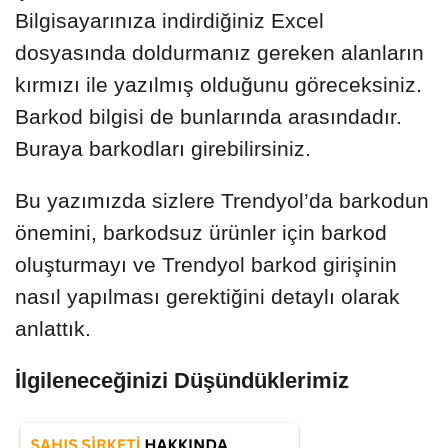
Bilgisayarınıza indirdiğiniz Excel
dosyasında doldurmanız gereken alanların
kırmızı ile yazılmış olduğunu göreceksiniz.
Barkod bilgisi de bunlarında arasındadır.
Buraya barkodları girebilirsiniz.
Bu yazımızda sizlere Trendyol’da barkodun
önemini, barkodsuz ürünler için barkod
oluşturmayı ve Trendyol barkod girişinin
nasıl yapılması gerektiğini detaylı olarak
anlattık.
İlgileneceğinizi Düşündüklerimiz