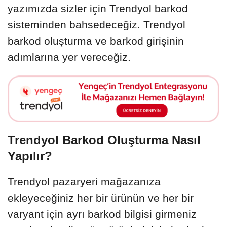
yazımızda sizler için Trendyol barkod
sisteminden bahsedeceğiz. Trendyol
barkod oluşturma ve barkod girişinin
adımlarına yer vereceğiz.
Trendyol Barkod Oluşturma Nasıl
Yapılır?
Trendyol pazaryeri mağazanıza
ekleyeceğiniz her bir ürünün ve her bir
varyant için ayrı barkod bilgisi girmeniz