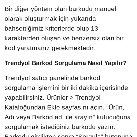
Bir diğer yöntem olan barkodu manuel
olarak oluşturmak için yukarıda
bahsettiğimiz kriterlerde olup 13
karakterden oluşan ve benzersiz olan bir
kod yaratmanız gerekmektedir.
Trendyol Barkod Sorgulama Nasıl Yapılır?
Trendyol satıcı panelinde barkod
sorgulama işlemini bir iki dakika içerisinde
yapabilirsiniz. Ürünler > Trendyol
Kataloğundan Ekle sayfasını açın. “Ürün,
Adı veya Barkod adı ile arayın” kutucuğuna
sorgulamak istediğiniz barkodu yazın.
Barkodu girdikten sonra “Sorgula” butonuna