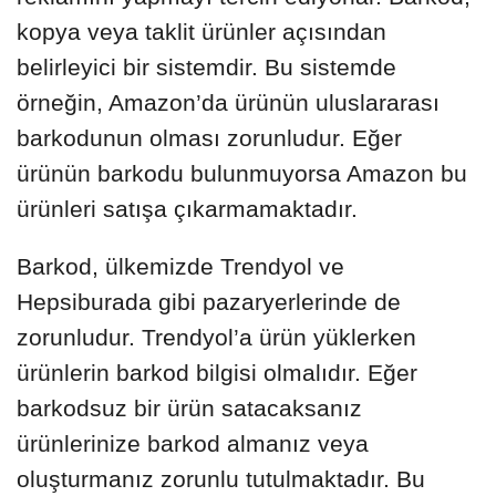
kopya veya taklit ürünler açısından
belirleyici bir sistemdir. Bu sistemde
örneğin, Amazon’da ürünün uluslararası
barkodunun olması zorunludur. Eğer
ürünün barkodu bulunmuyorsa Amazon bu
ürünleri satışa çıkarmamaktadır.
Barkod, ülkemizde Trendyol ve
Hepsiburada gibi pazaryerlerinde de
zorunludur. Trendyol’a ürün yüklerken
ürünlerin barkod bilgisi olmalıdır. Eğer
barkodsuz bir ürün satacaksanız
ürünlerinize barkod almanız veya
oluşturmanız zorunlu tutulmaktadır. Bu