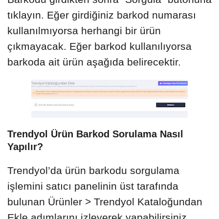
tıklayın. Eğer girdiğiniz barkod numarası
kullanılmıyorsa herhangi bir ürün
çıkmayacak. Eğer barkod kullanılıyorsa
barkoda ait ürün aşağıda belirecektir.
Trendyol Ürün Barkod Sorulama Nasıl
Yapılır?
Trendyol’da ürün barkodu sorgulama
işlemini satıcı panelinin üst tarafında
bulunan Ürünler > Trendyol Kataloğundan
Ekle adımlarını izleyerek yapabilirsiniz.