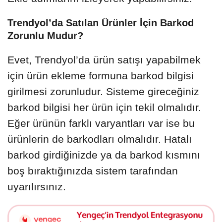
Trendyol’da Satılan Ürünler İçin Barkod
Zorunlu Mudur?
Evet, Trendyol’da ürün satışı yapabilmek
için ürün ekleme formuna barkod bilgisi
girilmesi zorunludur. Sisteme gireceğiniz
barkod bilgisi her ürün için tekil olmalıdır.
Eğer ürünün farklı varyantları var ise bu
ürünlerin de barkodları olmalıdır. Hatalı
barkod girdiğinizde ya da barkod kısmını
boş bıraktığınızda sistem tarafından
uyarılırsınız.