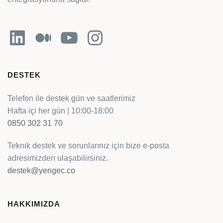
LinkedIn
Orta
YouTube
Instagram
DESTEK
Telefon ile destek gün ve saatlerimiz
Hafta içi her gün | 10:00-18:00
0850 302 31 70
Teknik destek ve sorunlarınız için bize e-posta
adresimizden ulaşabilirsiniz.
destek@yengec.co
HAKKIMIZDA