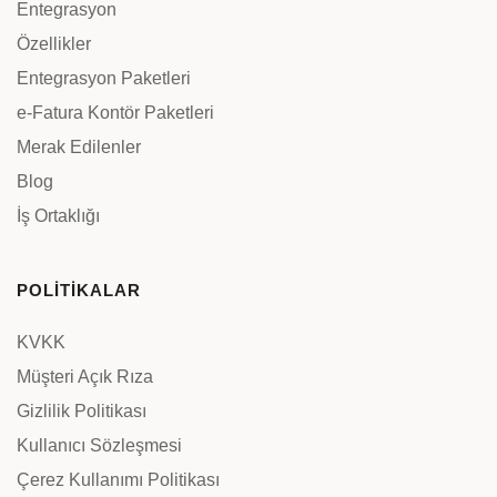
Entegrasyon
Özellikler
Entegrasyon Paketleri
e-Fatura Kontör Paketleri
Merak Edilenler
Blog
İş Ortaklığı
POLİTİKALAR
KVKK
Müşteri Açık Rıza
Gizlilik Politikası
Kullanıcı Sözleşmesi
Çerez Kullanımı Politikası