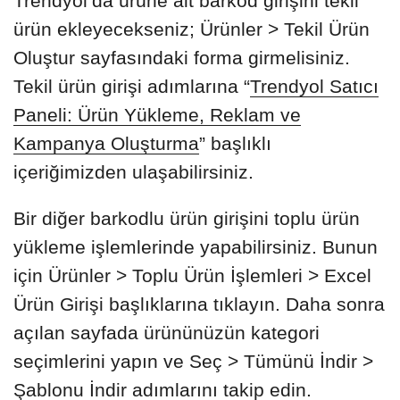
Trendyol’da ürüne ait barkod girişini tekil
ürün ekleyecekseniz; Ürünler > Tekil Ürün
Oluştur sayfasındaki forma girmelisiniz.
Tekil ürün girişi adımlarına “
Trendyol Satıcı
Paneli: Ürün Yükleme, Reklam ve
Kampanya Oluşturma
” başlıklı
içeriğimizden ulaşabilirsiniz.
Bir diğer barkodlu ürün girişini toplu ürün
yükleme işlemlerinde yapabilirsiniz. Bunun
için Ürünler > Toplu Ürün İşlemleri > Excel
Ürün Girişi başlıklarına tıklayın. Daha sonra
açılan sayfada ürününüzün kategori
seçimlerini yapın ve Seç > Tümünü İndir >
Şablonu İndir adımlarını takip edin.