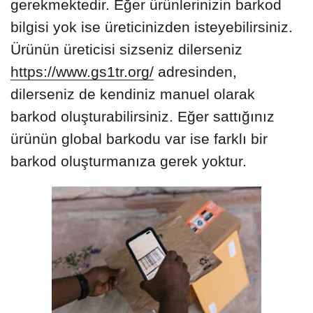
gerekmektedir. Eğer ürünlerinizin barkod
bilgisi yok ise üreticinizden isteyebilirsiniz.
Ürünün üreticisi sizseniz dilerseniz
https://www.gs1tr.org/
adresinden,
dilerseniz de kendiniz manuel olarak
barkod oluşturabilirsiniz. Eğer sattığınız
ürünün global barkodu var ise farklı bir
barkod oluşturmanıza gerek yoktur.