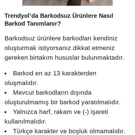
Trendyol’da Barkodsuz Ürünlere Nasıl
Barkod Tanımlanır?
Barkodsuz ürünlere barkodları kendiniz
oluşturmak istiyorsanız dikkat etmeniz
gereken birtakım hususlar bulunmaktadır.
Barkod en az 13 karakterden
oluşmalıdır.
Mevcut barkodların dışında
oluşturulmamış bir barkod yaratılmalıdır.
Yalnızca harf, rakam ve (-) işareti
kullanılmalıdır.
Türkçe karakter ve boşluk olmamalıdır.