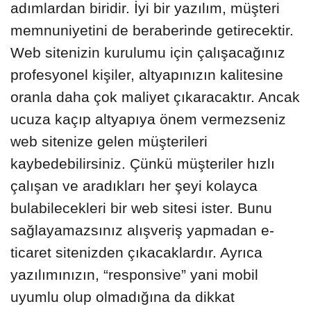
adımlardan biridir. İyi bir yazılım, müşteri
memnuniyetini de beraberinde getirecektir.
Web sitenizin kurulumu için çalışacağınız
profesyonel kişiler, altyapınızın kalitesine
oranla daha çok maliyet çıkaracaktır. Ancak
ucuza kaçıp altyapıya önem vermezseniz
web sitenize gelen müşterileri
kaybedebilirsiniz. Çünkü müşteriler hızlı
çalışan ve aradıkları her şeyi kolayca
bulabilecekleri bir web sitesi ister. Bunu
sağlayamazsınız alışveriş yapmadan e-
ticaret sitenizden çıkacaklardır. Ayrıca
yazılımınızın, “responsive” yani mobil
uyumlu olup olmadığına da dikkat