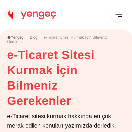
Yengeç
Blog
e-Ticaret Sitesi Kurmak İçin Bilmeniz
Gerekenler
e-Ticaret Sitesi
Kurmak İçin
Bilmeniz
Gerekenler
e-Ticaret sitesi kurmak hakkında en çok
merak edilen konuları yazımızda derledik.