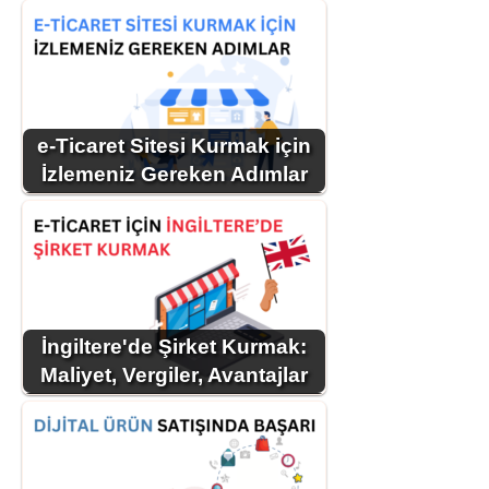
e-Ticaret Sitesi Kurmak için
İzlemeniz Gereken Adımlar
İngiltere'de Şirket Kurmak:
Maliyet, Vergiler, Avantajlar