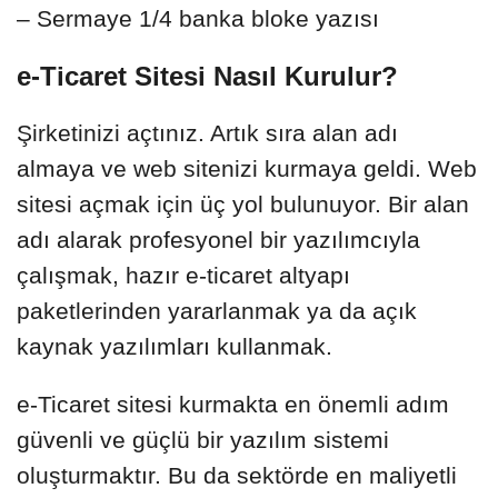
– Sermaye 1/4 banka bloke yazısı
e-Ticaret Sitesi Nasıl Kurulur?
Şirketinizi açtınız. Artık sıra alan adı
almaya ve web sitenizi kurmaya geldi. Web
sitesi açmak için üç yol bulunuyor. Bir alan
adı alarak profesyonel bir yazılımcıyla
çalışmak, hazır e-ticaret altyapı
paketlerinden yararlanmak ya da açık
kaynak yazılımları kullanmak.
e-Ticaret sitesi kurmakta en önemli adım
güvenli ve güçlü bir yazılım sistemi
oluşturmaktır. Bu da sektörde en maliyetli