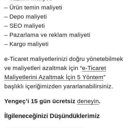
– Ürün temin maliyeti
– Depo maliyeti
– SEO maliyeti
– Pazarlama ve reklam maliyeti
– Kargo maliyeti
e-Ticaret maliyetlerinizi doğru yönetebilmek
ve maliyetleri azaltmak için “
e-Ticaret
Maliyetlerini Azaltmak İçin 5 Yöntem
”
başlıklı içeriğimizden yararlanabilirsiniz.
Yengeç’i 15 gün ücretsiz
deneyin
.
İlgileneceğinizi Düşündüklerimiz