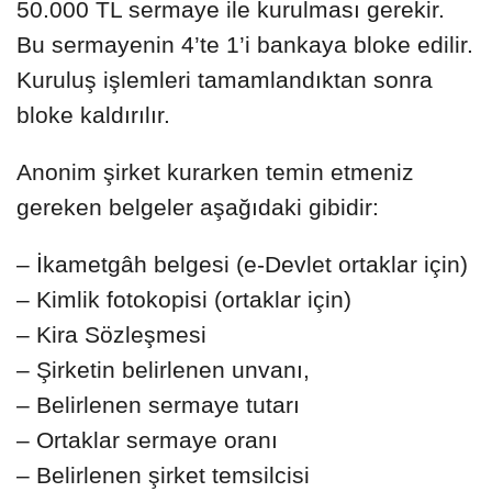
50.000 TL sermaye ile kurulması gerekir.
Bu sermayenin 4’te 1’i bankaya bloke edilir.
Kuruluş işlemleri tamamlandıktan sonra
bloke kaldırılır.
Anonim şirket kurarken temin etmeniz
gereken belgeler aşağıdaki gibidir:
– İkametgâh belgesi (e-Devlet ortaklar için)
– Kimlik fotokopisi (ortaklar için)
– Kira Sözleşmesi
– Şirketin belirlenen unvanı,
– Belirlenen sermaye tutarı
– Ortaklar sermaye oranı
– Belirlenen şirket temsilcisi