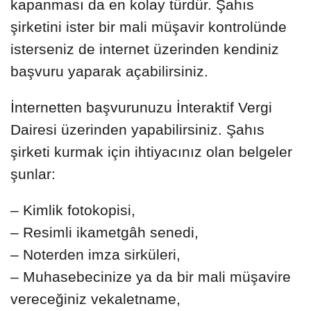
kapanması da en kolay türdür. Şahıs
şirketini ister bir mali müşavir kontrolünde
isterseniz de internet üzerinden kendiniz
başvuru yaparak açabilirsiniz.
İnternetten başvurunuzu İnteraktif Vergi
Dairesi üzerinden yapabilirsiniz. Şahıs
şirketi kurmak için ihtiyacınız olan belgeler
şunlar:
– Kimlik fotokopisi,
– Resimli ikametgâh senedi,
– Noterden imza sirküleri,
– Muhasebecinize ya da bir mali müşavire
vereceğiniz vekaletname,