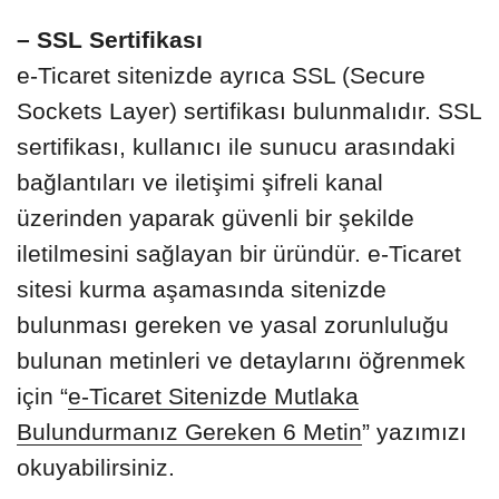
– SSL Sertifikası
e-Ticaret sitenizde ayrıca SSL (Secure
Sockets Layer) sertifikası bulunmalıdır. SSL
sertifikası, kullanıcı ile sunucu arasındaki
bağlantıları ve iletişimi şifreli kanal
üzerinden yaparak güvenli bir şekilde
iletilmesini sağlayan bir üründür. e-Ticaret
sitesi kurma aşamasında sitenizde
bulunması gereken ve yasal zorunluluğu
bulunan metinleri ve detaylarını öğrenmek
için “
e-Ticaret Sitenizde Mutlaka
Bulundurmanız Gereken 6 Metin
” yazımızı
okuyabilirsiniz.