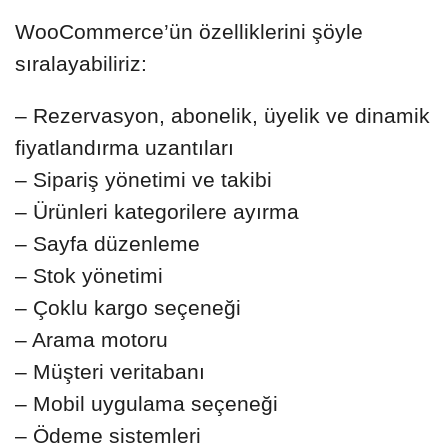
WooCommerce’ün özelliklerini şöyle
sıralayabiliriz:
– Rezervasyon, abonelik, üyelik ve dinamik
fiyatlandırma uzantıları
– Sipariş yönetimi ve takibi
– Ürünleri kategorilere ayırma
– Sayfa düzenleme
– Stok yönetimi
– Çoklu kargo seçeneği
– Arama motoru
– Müşteri veritabanı
– Mobil uygulama seçeneği
– Ödeme sistemleri