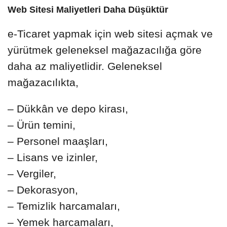
Web Sitesi Maliyetleri Daha Düşüktür
e-Ticaret yapmak için web sitesi açmak ve
yürütmek geleneksel mağazacılığa göre
daha az maliyetlidir. Geleneksel
mağazacılıkta,
– Dükkân ve depo kirası,
– Ürün temini,
– Personel maaşları,
– Lisans ve izinler,
– Vergiler,
– Dekorasyon,
– Temizlik harcamaları,
– Yemek harcamaları,