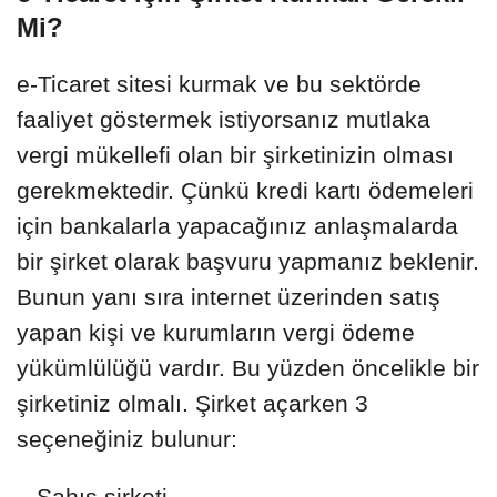
Mi?
e-Ticaret sitesi kurmak ve bu sektörde
faaliyet göstermek istiyorsanız mutlaka
vergi mükellefi olan bir şirketinizin olması
gerekmektedir. Çünkü kredi kartı ödemeleri
için bankalarla yapacağınız anlaşmalarda
bir şirket olarak başvuru yapmanız beklenir.
Bunun yanı sıra internet üzerinden satış
yapan kişi ve kurumların vergi ödeme
yükümlülüğü vardır. Bu yüzden öncelikle bir
şirketiniz olmalı. Şirket açarken 3
seçeneğiniz bulunur:
– Şahıs şirketi