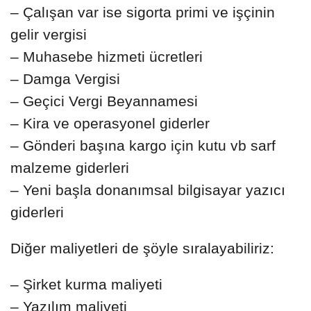
– Çalışan var ise sigorta primi ve işçinin
gelir vergisi
– Muhasebe hizmeti ücretleri
– Damga Vergisi
– Geçici Vergi Beyannamesi
– Kira ve operasyonel giderler
– Gönderi başına kargo için kutu vb sarf
malzeme giderleri
– Yeni başla donanımsal bilgisayar yazıcı
giderleri
Diğer maliyetleri de şöyle sıralayabiliriz:
– Şirket kurma maliyeti
– Yazılım maliyeti