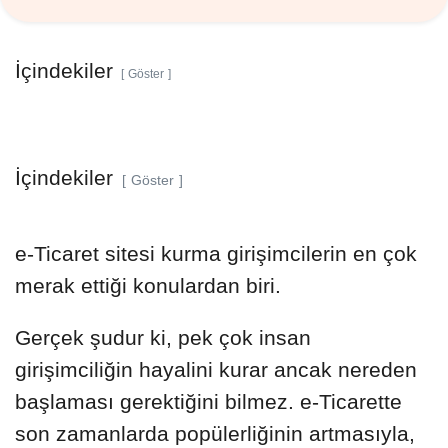
İçindekiler
Göster
İçindekiler
Göster
e-Ticaret sitesi kurma girişimcilerin en çok
merak ettiği konulardan biri.
Gerçek şudur ki, pek çok insan
girişimciliğin hayalini kurar ancak nereden
başlaması gerektiğini bilmez. e-Ticarette
son zamanlarda popülerliğinin artmasıyla,