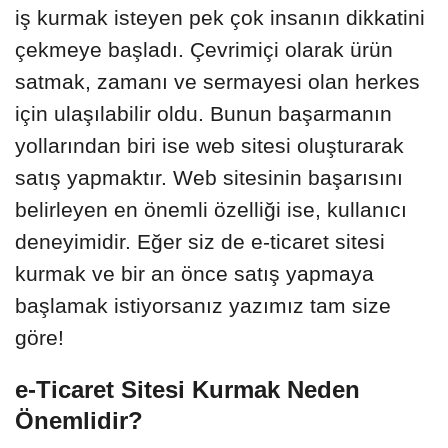
iş kurmak isteyen pek çok insanın dikkatini
çekmeye başladı. Çevrimiçi olarak ürün
satmak, zamanı ve sermayesi olan herkes
için ulaşılabilir oldu. Bunun başarmanın
yollarından biri ise web sitesi oluşturarak
satış yapmaktır. Web sitesinin başarısını
belirleyen en önemli özelliği ise, kullanıcı
deneyimidir. Eğer siz de e-ticaret sitesi
kurmak ve bir an önce satış yapmaya
başlamak istiyorsanız yazımız tam size
göre!
e-Ticaret Sitesi Kurmak Neden
Önemlidir?