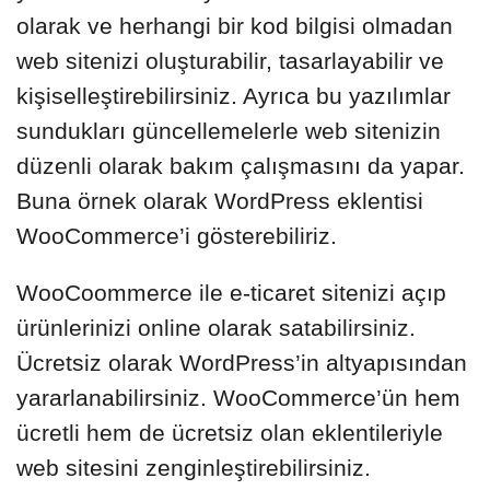
olarak ve herhangi bir kod bilgisi olmadan
web sitenizi oluşturabilir, tasarlayabilir ve
kişiselleştirebilirsiniz. Ayrıca bu yazılımlar
sundukları güncellemelerle web sitenizin
düzenli olarak bakım çalışmasını da yapar.
Buna örnek olarak WordPress eklentisi
WooCommerce’i gösterebiliriz.
WooCoommerce ile e-ticaret sitenizi açıp
ürünlerinizi online olarak satabilirsiniz.
Ücretsiz olarak WordPress’in altyapısından
yararlanabilirsiniz. WooCommerce’ün hem
ücretli hem de ücretsiz olan eklentileriyle
web sitesini zenginleştirebilirsiniz.