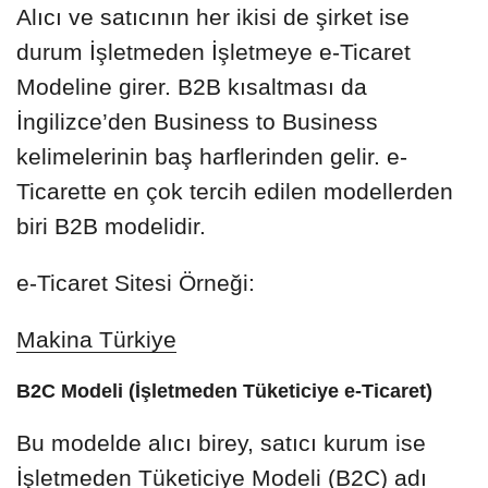
Alıcı ve satıcının her ikisi de şirket ise
durum İşletmeden İşletmeye e-Ticaret
Modeline girer. B2B kısaltması da
İngilizce’den Business to Business
kelimelerinin baş harflerinden gelir. e-
Ticarette en çok tercih edilen modellerden
biri B2B modelidir.
e-Ticaret Sitesi Örneği:
Makina Türkiye
B2C Modeli (İşletmeden Tüketiciye e-Ticaret)
Bu modelde alıcı birey, satıcı kurum ise
İşletmeden Tüketiciye Modeli (B2C) adı