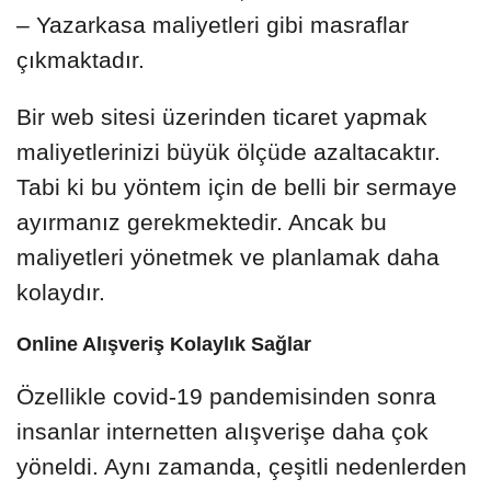
– Yazarkasa maliyetleri gibi masraflar
çıkmaktadır.
Bir web sitesi üzerinden ticaret yapmak
maliyetlerinizi büyük ölçüde azaltacaktır.
Tabi ki bu yöntem için de belli bir sermaye
ayırmanız gerekmektedir. Ancak bu
maliyetleri yönetmek ve planlamak daha
kolaydır.
Online Alışveriş Kolaylık Sağlar
Özellikle covid-19 pandemisinden sonra
insanlar internetten alışverişe daha çok
yöneldi. Aynı zamanda, çeşitli nedenlerden