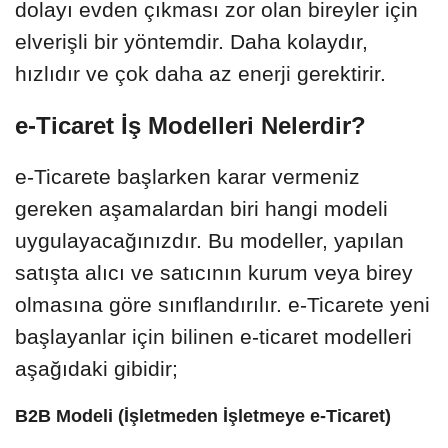
dolayı evden çıkması zor olan bireyler için
elverişli bir yöntemdir. Daha kolaydır,
hızlıdır ve çok daha az enerji gerektirir.
e-Ticaret İş Modelleri Nelerdir?
e-Ticarete başlarken karar vermeniz
gereken aşamalardan biri hangi modeli
uygulayacağınızdır. Bu modeller, yapılan
satışta alıcı ve satıcının kurum veya birey
olmasına göre sınıflandırılır. e-Ticarete yeni
başlayanlar için bilinen e-ticaret modelleri
aşağıdaki gibidir;
B2B Modeli (İşletmeden İşletmeye e-Ticaret)