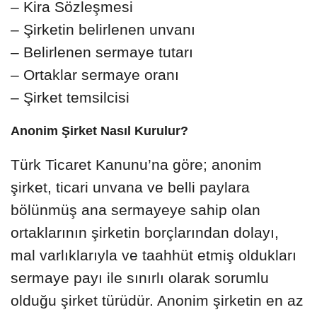
– Kira Sözleşmesi
– Şirketin belirlenen unvanı
– Belirlenen sermaye tutarı
– Ortaklar sermaye oranı
– Şirket temsilcisi
Anonim Şirket Nasıl Kurulur?
Türk Ticaret Kanunu’na göre; anonim
şirket, ticari unvana ve belli paylara
bölünmüş ana sermayeye sahip olan
ortaklarının şirketin borçlarından dolayı,
mal varlıklarıyla ve taahhüt etmiş oldukları
sermaye payı ile sınırlı olarak sorumlu
olduğu şirket türüdür. Anonim şirketin en az