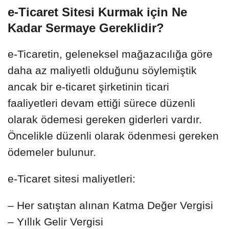
e-Ticaret Sitesi Kurmak için Ne
Kadar Sermaye Gereklidir?
e-Ticaretin, geleneksel mağazacılığa göre
daha az maliyetli olduğunu söylemiştik
ancak bir e-ticaret şirketinin ticari
faaliyetleri devam ettiği sürece düzenli
olarak ödemesi gereken giderleri vardır.
Öncelikle düzenli olarak ödenmesi gereken
ödemeler bulunur.
e-Ticaret sitesi maliyetleri:
– Her satıştan alınan Katma Değer Vergisi
– Yıllık Gelir Vergisi