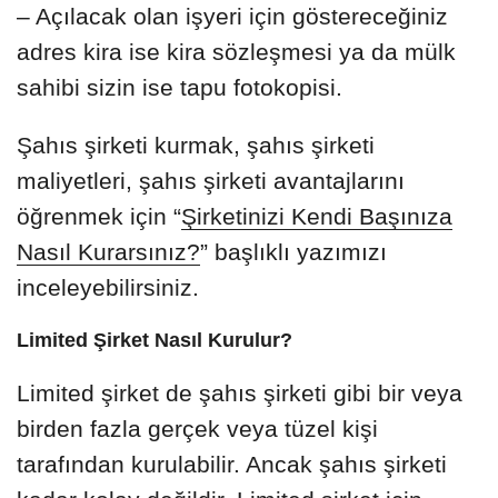
– Açılacak olan işyeri için göstereceğiniz
adres kira ise kira sözleşmesi ya da mülk
sahibi sizin ise tapu fotokopisi.
Şahıs şirketi kurmak, şahıs şirketi
maliyetleri, şahıs şirketi avantajlarını
öğrenmek için “
Şirketinizi Kendi Başınıza
Nasıl Kurarsınız?
” başlıklı yazımızı
inceleyebilirsiniz.
Limited Şirket Nasıl Kurulur?
Limited şirket de şahıs şirketi gibi bir veya
birden fazla gerçek veya tüzel kişi
tarafından kurulabilir. Ancak şahıs şirketi