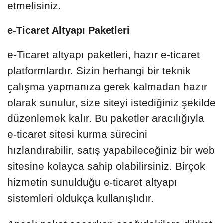
etmelisiniz.
e-Ticaret Altyapı Paketleri
e-Ticaret altyapı paketleri, hazır e-ticaret
platformlardır. Sizin herhangi bir teknik
çalışma yapmanıza gerek kalmadan hazır
olarak sunulur, size siteyi istediğiniz şekilde
düzenlemek kalır. Bu paketler aracılığıyla
e-ticaret sitesi kurma sürecini
hızlandırabilir, satış yapabileceğiniz bir web
sitesine kolayca sahip olabilirsiniz. Birçok
hizmetin sunulduğu e-ticaret altyapı
sistemleri oldukça kullanışlıdır.