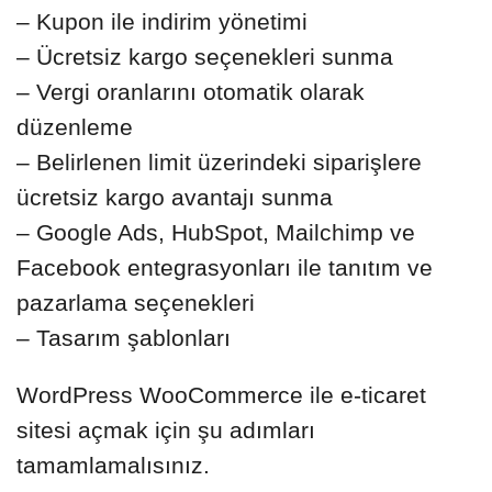
– Kupon ile indirim yönetimi
– Ücretsiz kargo seçenekleri sunma
– Vergi oranlarını otomatik olarak
düzenleme
– Belirlenen limit üzerindeki siparişlere
ücretsiz kargo avantajı sunma
– Google Ads, HubSpot, Mailchimp ve
Facebook entegrasyonları ile tanıtım ve
pazarlama seçenekleri
– Tasarım şablonları
WordPress WooCommerce ile e-ticaret
sitesi açmak için şu adımları
tamamlamalısınız.