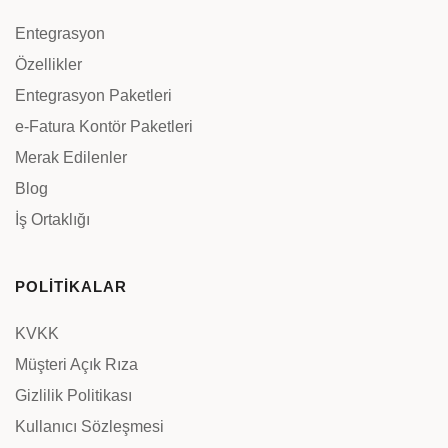
Entegrasyon
Özellikler
Entegrasyon Paketleri
e-Fatura Kontör Paketleri
Merak Edilenler
Blog
İş Ortaklığı
POLİTİKALAR
KVKK
Müşteri Açık Rıza
Gizlilik Politikası
Kullanıcı Sözleşmesi