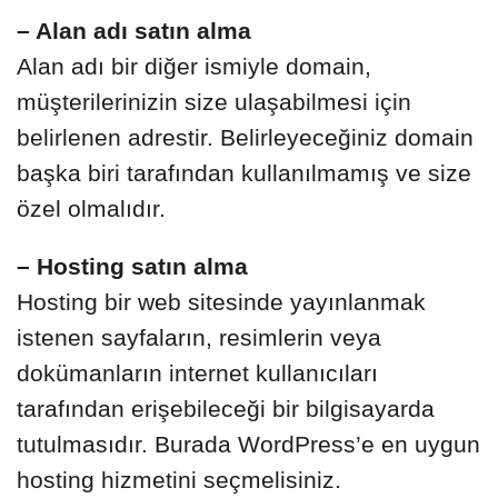
– Alan adı satın alma
Alan adı bir diğer ismiyle domain,
müşterilerinizin size ulaşabilmesi için
belirlenen adrestir. Belirleyeceğiniz domain
başka biri tarafından kullanılmamış ve size
özel olmalıdır.
– Hosting satın alma
Hosting bir web sitesinde yayınlanmak
istenen sayfaların, resimlerin veya
dokümanların internet kullanıcıları
tarafından erişebileceği bir bilgisayarda
tutulmasıdır. Burada WordPress’e en uygun
hosting hizmetini seçmelisiniz.