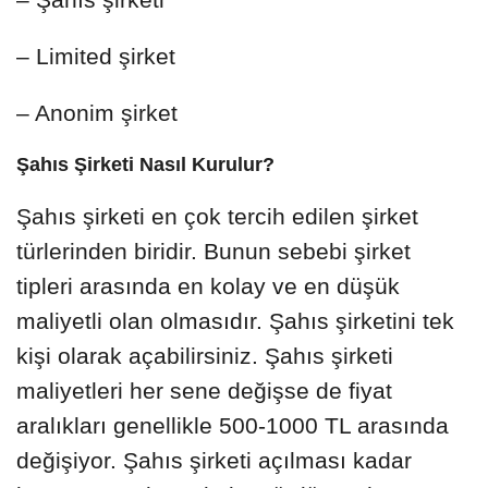
– Limited şirket
– Anonim şirket
Şahıs Şirketi Nasıl Kurulur?
Şahıs şirketi en çok tercih edilen şirket
türlerinden biridir. Bunun sebebi şirket
tipleri arasında en kolay ve en düşük
maliyetli olan olmasıdır. Şahıs şirketini tek
kişi olarak açabilirsiniz. Şahıs şirketi
maliyetleri her sene değişse de fiyat
aralıkları genellikle 500-1000 TL arasında
değişiyor. Şahıs şirketi açılması kadar