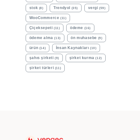
stok
Trendyol
vergi
(8)
(35)
(59)
WooCommerce
(11)
Çiçeksepeti
ödeme
(11)
(16)
ödeme alma
ön muhasebe
(13)
(9)
ürün
İnsan Kaynakları
(14)
(10)
şahıs şirketi
şirket kurma
(9)
(12)
şirket türleri
(11)