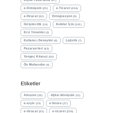
Dijital Pazarlama
(47)
Kargo fişinizi tek tık
e-Dönüşüm
e-Ticaret
(25)
(204)
Müşteri So
Entegrasyonu
e-İhracat
Entegrasyon
Tüm soru ve taleple
(52)
(5)
Günlük Ra
Girişimcilik
Kobiler İçin
(14)
(241)
Günlük sipariş adet
Kriz Yönetimi
(2)
Kullanıcı Deneyimi
Lojistik
(6)
(7)
Pazaryerleri
(62)
Yengeç Kılavuz
(26)
Ön Muhasebe
(4)
Etiketler
Amazon
dijital dönüşüm
(25)
(11)
e-arşiv
e-fatura
(15)
(27)
e-ihracat
e-ticaret
(53)
(250)