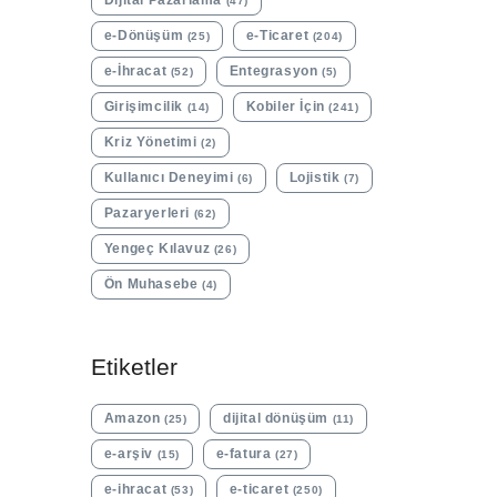
Dijital Pazarlama
(47)
Kargo fişinizi tek tık
e-Dönüşüm
e-Ticaret
(25)
(204)
Müşteri So
Entegrasyonu
e-İhracat
Entegrasyon
Tüm soru ve taleple
(52)
(5)
Günlük Ra
Girişimcilik
Kobiler İçin
(14)
(241)
Günlük sipariş adet
Kriz Yönetimi
(2)
Kullanıcı Deneyimi
Lojistik
(6)
(7)
Pazaryerleri
(62)
Yengeç Kılavuz
(26)
Ön Muhasebe
(4)
Etiketler
Amazon
dijital dönüşüm
(25)
(11)
e-arşiv
e-fatura
(15)
(27)
e-ihracat
e-ticaret
(53)
(250)