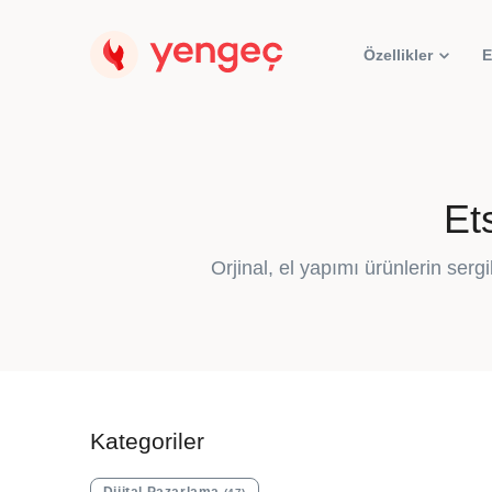
Özellikler
E
Ön Muhase
Mali işlemlerinizi oto
Et
Pazaryeri 
Pazaryeri siparişleri
Orjinal, el yapımı ürünlerin sergi
Sipariş En
Birkaç dakikada sipa
XML Enteg
Ürün bilgilerinizi X
Stok Ente
Stok takibini ön mu
Kategoriler
Fatura En
Faturalarınız otomat
Kargo Ent