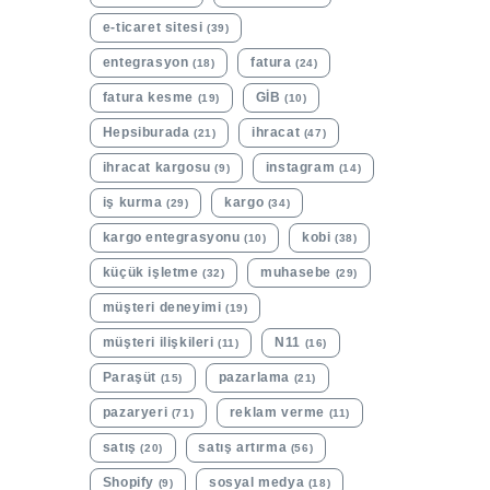
e-ticaret sitesi
(39)
entegrasyon
fatura
(18)
(24)
fatura kesme
GİB
(19)
(10)
Hepsiburada
ihracat
(21)
(47)
ihracat kargosu
instagram
(9)
(14)
iş kurma
kargo
(29)
(34)
kargo entegrasyonu
kobi
(10)
(38)
küçük işletme
muhasebe
(32)
(29)
müşteri deneyimi
(19)
müşteri ilişkileri
N11
(11)
(16)
Paraşüt
pazarlama
(15)
(21)
pazaryeri
reklam verme
(71)
(11)
satış
satış artırma
(20)
(56)
Shopify
sosyal medya
(9)
(18)