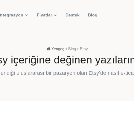
ntegrasyon
Fiyatlar
Destek
Blog
GİB e-Arşiv Portal Entegras
be Entegrasyonu
e-Arşiv ve e-Fatura
Entegrasyon Paketleri
Yengeç
Blog
Etsy
matikleştirin.
Pazaryeri ve e-ticaret entegrasyon
paketlerimizi inceleyin.
QNB eSolutions Entegrasyon
KolayBi’ Entegrasyonu
Ön Muhasebe
sy içeriğine değinen yazıları
Entegrasyonu
e-Fatura Kontör Paketleri
EDM Entegrasyonu
Logo İşbaşı Entegrasyonu
nizi yönetin.
Logo Cloud ERP Entegrasyon
ERP
İhtiyacınıza uygun e-Fatura kontör
lendiği uluslararası bir pazaryeri olan Etsy’de nasıl e-ticare
paketlerini inceleyin.
eLogo e-Fatura Entegrasyonu
Paraşüt Entegrasyonu
tegrasyonu
Mikro Entegrasyonu
Amazon TR Entegrasyonu
Pazaryeri
rişleriniz ekranınızda.
Uyumsoft e-Fatura Entegrasyonu
Amazon Vendor
Amazon Global Entegrasyonu
e-İhracat
Trendyol e-Faturam
rasyonu
Entegrasyonu
Entegrasyonu
ML ile senkronize edin.
eBay Entegrasyonu
IdeaSoft Entegrasyonu
e-Ticaret
n11faturam Entegrasyonu
grasyonu
n11 Entegrasyonu
İşNet Entegrasyonu
Etsy Entegrasyonu
ikas Entegrasyonu
Aras Kargo Entegrasyonu
Kargo
hasebe ile yapın.
Novadan Entegrasyonu
Trendyol İhracat Entegrasyonu
iMağaza Entegrasyonu
e-Arşiv Fatura Entegrasyonu
DHL Türkiye Entegrasyonu
tegrasyonu
HepsiLojistik Entegrasyonu
Depo
Pazarama Entegrasyonu
Siparişlerinizi ön muhasebesiz
ik oluşturulur.
faturalandırın.
Magento Entegrasyonu
PttAVM Entegrasyonu
ParkPalet Entegrasyonu
DHL Global Entegrasyonu
egrasyonu
e-Fatura Entegrasyonu