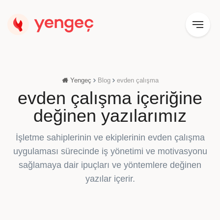
Yengeç
Blog
evden çalışma
evden çalışma içeriğine
değinen yazılarımız
İşletme sahiplerinin ve ekiplerinin evden çalışma
uygulaması sürecinde iş yönetimi ve motivasyonu
sağlamaya dair ipuçları ve yöntemlere değinen
yazılar içerir.