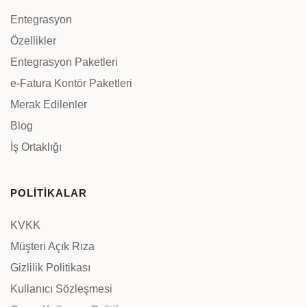
Entegrasyon
Özellikler
Entegrasyon Paketleri
e-Fatura Kontör Paketleri
Merak Edilenler
Blog
İş Ortaklığı
POLİTİKALAR
KVKK
Müşteri Açık Rıza
Gizlilik Politikası
Kullanıcı Sözleşmesi