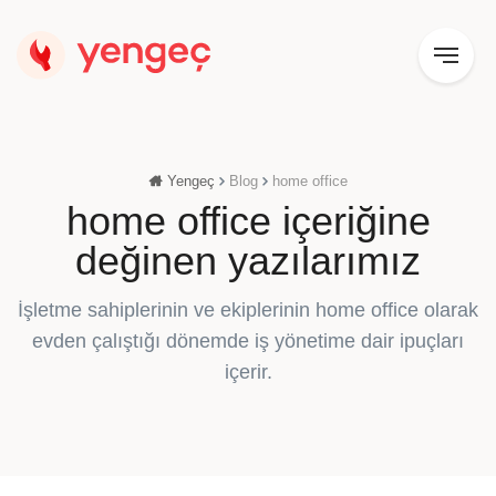
Yengeç
Blog
home office
home office içeriğine
değinen yazılarımız
İşletme sahiplerinin ve ekiplerinin home office olarak
evden çalıştığı dönemde iş yönetime dair ipuçları
içerir.