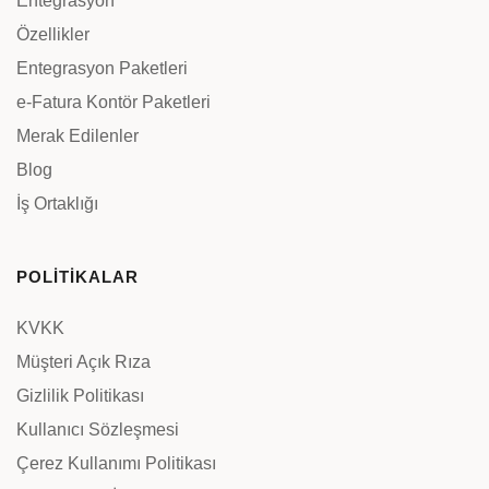
Entegrasyon
Özellikler
Entegrasyon Paketleri
e-Fatura Kontör Paketleri
Merak Edilenler
Blog
İş Ortaklığı
POLİTİKALAR
KVKK
Müşteri Açık Rıza
Gizlilik Politikası
Kullanıcı Sözleşmesi
Çerez Kullanımı Politikası