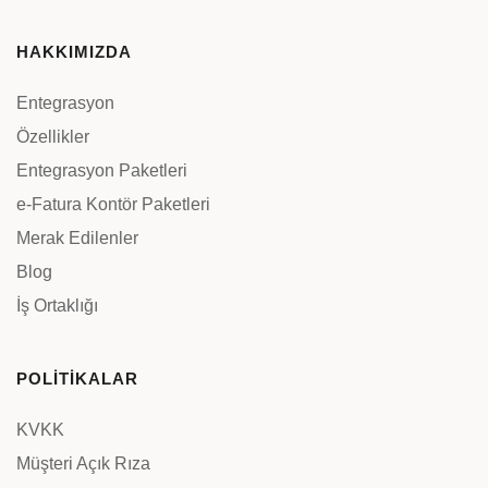
HAKKIMIZDA
Entegrasyon
Özellikler
Entegrasyon Paketleri
e-Fatura Kontör Paketleri
Merak Edilenler
Blog
İş Ortaklığı
POLİTİKALAR
KVKK
Müşteri Açık Rıza